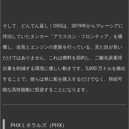
そして、どんでん返し！OSGは、2019年からマレーシアに
停泊していたタンカー「アラスカン・フロンティア」を捕
獲し、改装とエンジンの更新を行っている。見た目が良い
だけではありません。これは燃料を節約し、二酸化炭素排
出量を削減する環境に優しい動きです。5,000 万ドルを拠出
することで、彼らは単に船を購入するだけでなく、持続可
能な高性能船に投資することになります。
PHXミネラルズ（PHX）