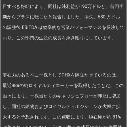
目すべき好転により、同社は純利益が190万ドルと、前四半
期からプラスに転じたと報告しました。損失。630 万ドル
の調整後 EBITDA は効率的な営業パフォーマンスを反映して
おり、この部門の生産の成長を浮き彫りにしています。
潜在力のあるペニー株としてPHXを際立たせているのは、
最近988の純ロイヤルティエーカーを取得したことだ。この
動きにより、一株当たりのキャッシュフローが即座に増加
し、同社の鉱物およびロイヤルティポジションが大幅に拡
大すると予想されます。この買収により、純在庫が約 31%