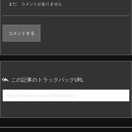
まだ、コメントがありません
コメントする

この記事のトラックバックURL