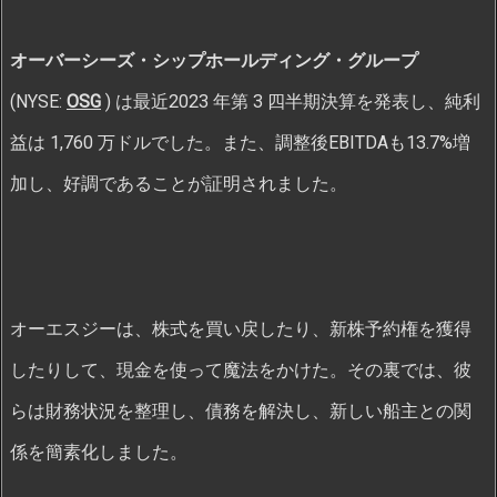
オーバーシーズ・シップホールディング・グループ
(NYSE:
OSG
) は最近2023 年第 3 四半期決算を発表し、純利
益は 1,760 万ドルでした。また、調整後EBITDAも13.7%増
加し、好調であることが証明されました。
オーエスジーは、株式を買い戻したり、新株予約権を獲得
したりして、現金を使って魔法をかけた。その裏では、彼
らは財務状況を整理し、債務を解決し、新しい船主との関
係を簡素化しました。