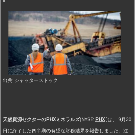
出典: シャッターストック
天然資源セクターのPHXミネラルズ
(NYSE:
PHX
)は、 9月30
日に終了した四半期の有望な財務結果を報告しました。注