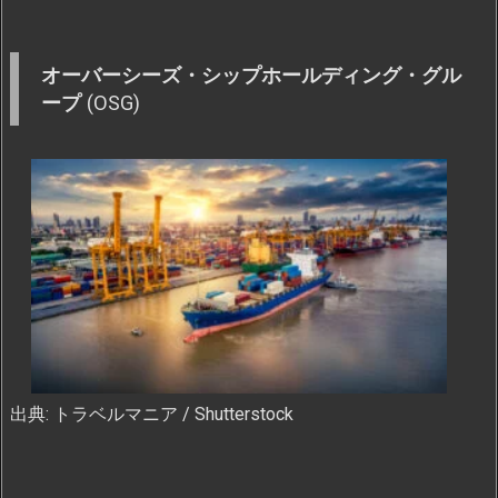
オーバーシーズ・シップホールディング・グル
ープ
(OSG)
出典: トラベルマニア / Shutterstock