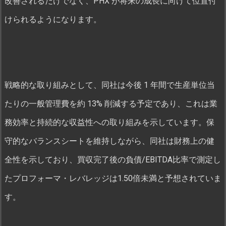
改善されるだけでなく、PHX が将来の成長に向けて位置付
けられるようになります。
戦略的な取り組みとして、同社は今後 1 年間で生産単位当
たりの一般管理費を約 13% 削減する予定であり、これは業
務効率と持続的な収益性への取り組みを示しています。保
守的なバランスシートを維持しながら、同社は財務上の健
全性を示しており、買収完了後の負債/EBITDA比率で測定し
たプロフォーマ・レバレッジは1.50倍未満と予想されていま
す。