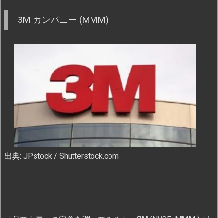
3M カンパニー (MMM)
出典: JPstock / Shutterstock.com