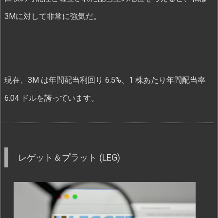
3Mに対して非常に強気だ。
現在、3M は年間配当利回り 6.5%、1 株あたり年間配当率
6.04 ドルを誇っています。
レゲット＆プラット (LEG)