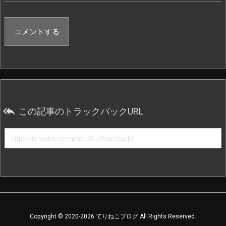
コメントする

この記事のトラックバックURL
Copyright ©
2020
-2026
てりねこブログ
All Rights Reserved.