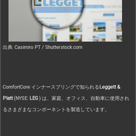
出典: Casimiro PT / Shutterstock.com
ComfortCore インナースプリングで知られる
Leggett &
Platt
(NYSE:
LEG
) は、家庭、オフィス、自動車に使用され
るさまざまなコンポーネントを製造しています。