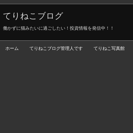
てりねこブログ
働かずに猫みたいに過ごしたい！投資情報を発信中！！
ホーム
てりねこブログ管理人です
てりねこ写真館