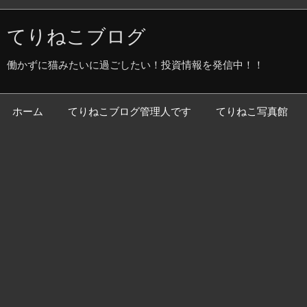
てりねこブログ
働かずに猫みたいに過ごしたい！投資情報を発信中！！
ホーム
てりねこブログ管理人です
てりねこ写真館