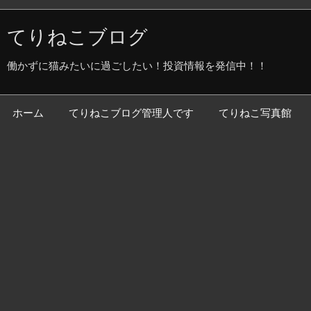
てりねこブログ
働かずに猫みたいに過ごしたい！投資情報を発信中！！
ホーム
てりねこブログ管理人です
てりねこ写真館