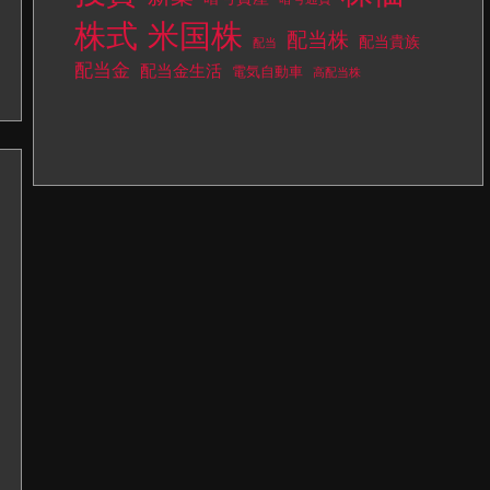
株式
米国株
配当株
配当貴族
配当
配当金
配当金生活
電気自動車
高配当株