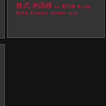
株式
米国株
配当株
配当貴族
配当
配当金
配当金生活
電気自動車
高配当株