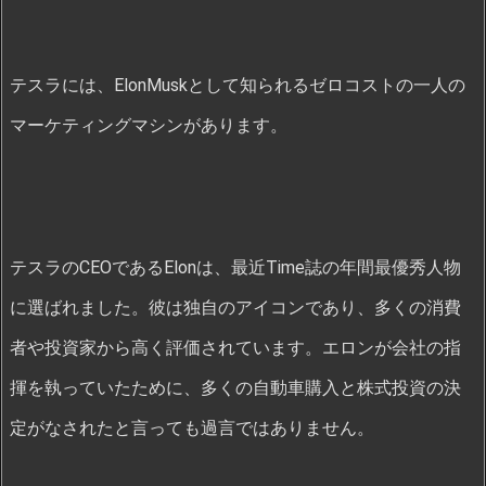
テスラには、ElonMuskとして知られるゼロコストの一人の
マーケティングマシンがあります。
テスラのCEOであるElonは、最近Time誌の年間最優秀人物
に選ばれました。彼は独自のアイコンであり、多くの消費
者や投資家から高く評価されています。エロンが会社の指
揮を執っていたために、多くの自動車購入と株式投資の決
定がなされたと言っても過言ではありません。