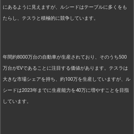
にあるように見えますが、ルシードはテーブルに多くをも
たらし、テスラと積極的に競争しています。
年間約8000万台の自動車が生産されており、そのうち500
万台がEVであることに注目する価値があります。テスラは
大きな市場シェアを持ち、約100万を生産していますが、ル
シードは2023年までに生産能力を40万に増やすことを目指
しています。