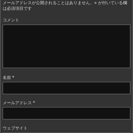
メールアドレスが公開されることはありません。
※
が付いている欄
は必須項目です
コメント
名前
*
メールアドレス
*
ウェブサイト