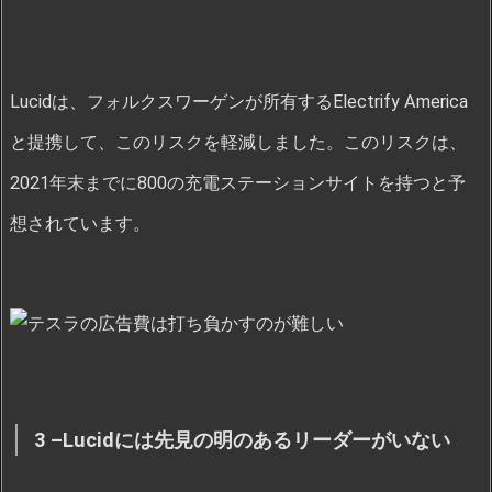
Lucidは、フォルクスワーゲンが所有するElectrify America
と提携して、このリスクを軽減しました。このリスクは、
2021年末までに800の充電ステーションサイトを持つと予
想されています。
3 –Lucidには先見の明のあるリーダーがいない