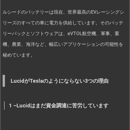
ルシードのバッテリーは現在、世界最高のEVレーシングシ
リーズのすべての車に電力を供給しています。そのバッテ
リーパックとソフトウェアは、eVTOL航空機、軍事、重
機、農業、海洋など、幅広いアプリケーションの可能性を
秘めています。
LucidがTeslaのようにならない3つの理由
1 –Lucidはまだ資金調達に苦労しています