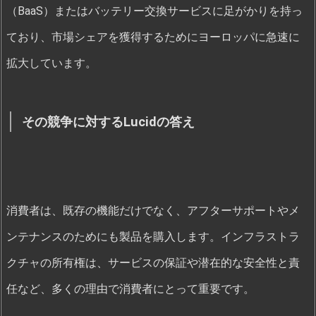
（BaaS）またはバッテリー交換サービスに足がかりを持っ
ており、市場シェアを獲得するためにヨーロッパに急速に
拡大しています。
その競争に対するLucidの答え
消費者は、既存の機能だけでなく、アフターサポートやメ
ンテナンスのためにも製品を購入します。インフラストラ
クチャの所有権は、サービスの保証や潜在的な安全性と責
任など、多くの理由で消費者にとって重要です。