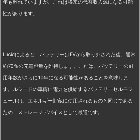
年も離れていますが、これは将来の代替収入源になる可能
性があります。
Lucidによると、バッテリーはEVから取り外された後、通常
約70％の充電容量を維持します。これは、バッテリーの耐
用年数がさらに10年になる可能性があることを意味しま
す。ルシードの車両に電力を供給するバッテリーセルモジ
ュールは、エネルギー貯蔵に使用されるものと同じである
ため、ストレージデバイスとして最適です。