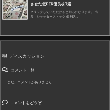
させた低PER優良株7選
クリックしていただけると励みになります。 出
典：シャッターストック 低 PER ...
ディスカッション
コメント一覧
まだ、コメントがありません
コメントをどうぞ