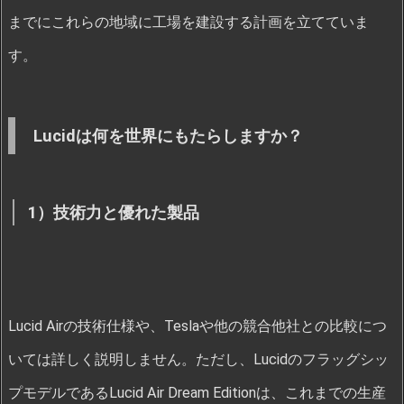
までにこれらの地域に工場を建設する計画を立てていま
す。
Lucidは何を世界にもたらしますか？
1）技術力と優れた製品
Lucid Airの技術仕様や、Teslaや他の競合他社との比較につ
いては詳しく説明しません。ただし、Lucidのフラッグシッ
プモデルであるLucid Air Dream Editionは、これまでの生産