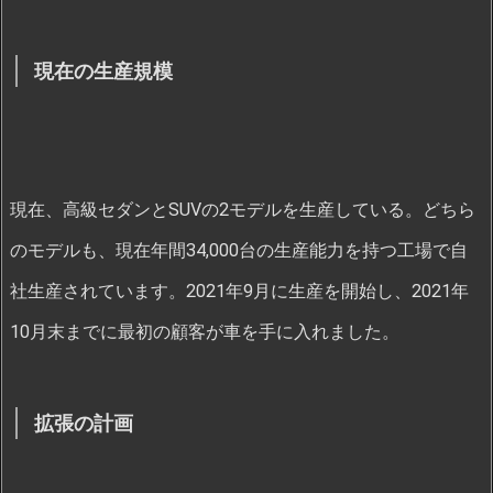
現在の生産規模
現在、高級セダンとSUVの2モデルを生産している。どちら
のモデルも、現在年間34,000台の生産能力を持つ工場で自
社生産されています。2021年9月に生産を開始し、2021年
10月末までに最初の顧客が車を手に入れました。
拡張の計画