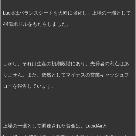
Lucidはバランスシートを大幅に強化し、上場の一環として
44億米ドルをもたらしました。
しかし、それは生産の初期段階にあり、先発者の利点はあ
りません。また、依然としてマイナスの営業キャッシュフ
ローを報告しています。
上場の一環として調達された資金は、LucidAirと