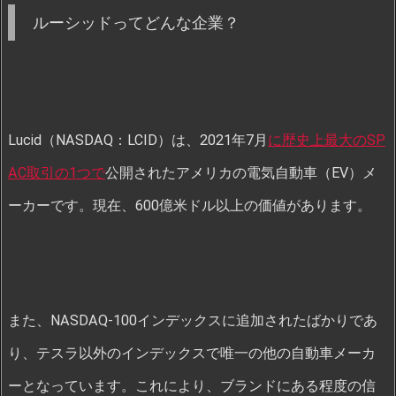
ルーシッドってどんな企業？
Lucid（NASDAQ：LCID）は、2021年7月
に歴史上最大のSP
AC取引の1つで
公開されたアメリカの電気自動車（EV）メ
ーカーです。現在、600億米ドル以上の価値があります。
また、NASDAQ-100インデックスに追加されたばかりであ
り、テスラ以外のインデックスで唯一の他の自動車メーカ
ーとなっています。これにより、ブランドにある程度の信