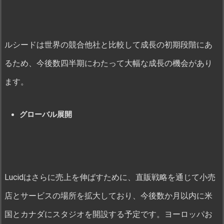
ルシードは世界の競合他社と比較して成長の初期段階にあ
るため、今後数四半期にわたって大幅な成長の機会があり
ます。
グローバル展開
Lucidはさらに売上を伸ばすために、直販戦略を通じて小売
店とサービスの場所を拡大しており、今後数か月以内に米
国とカナダにスタジオを開設する予定です。ヨーロッパお