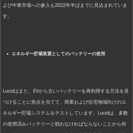
よび中東市場への参入も2022年半ばまでに見込まれていま
す。
エネルギー貯蔵装置としてのバッテリーの使用
Lucidはまた、EVから古いバッテリーを再利用する方法を見
つけることに焦点を当てて、商業および住宅地域向けのエ
ネルギー貯蔵システムをテストしています。Lucidは、多数
の使用済みバッテリーと戦わなければならないことから何