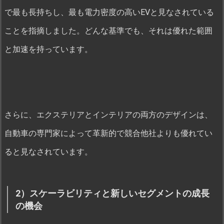
で最も長持ちし、最も電力密度の高いEVと見なされている
ことを指摘しました。どんな基準でも、それは優れた範囲
と加速を持っています。
さらに、エクステリアとインテリアの両方のデザインは、
自動車の専門家によって革新的で競合他社よりも優れてい
ると見なされています。
2）スケーラビリティと新しいセグメントの成長
の機会