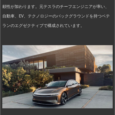
頼性が加わります。元テスラのチーフエンジニアが率い、
自動車、EV、テクノロジーのバックグラウンドを持つベテ
ランのエグゼクティブで構成されています。