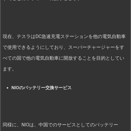
現在、テスラはDC急速充電ステーションを他の電気自動車
で使用できるようにしており、スーパーチャージャーをす
べての国で他の電気自動車に開放することを目的としてい
ます。
NIOのバッテリー交換サービス
同様に、NIOは、中国でのサービスとしてのバッテリー