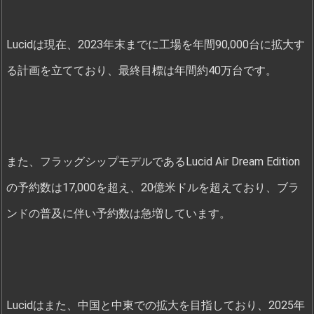
Lucidは現在、2023年末までに工場を年間90,000台に拡大す
る計画を立てており、最終目標は年間約40万台です。
また、フラッグシップモデルであるLucid Air Dream Edition
の予約数は17,000を超え、20億米ドルを超えており、ブラ
ンドの普及に伴い予約数は急増しています。
Lucidはまた、中国と中東での拡大を目指しており、2025年