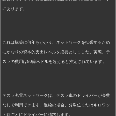
にあります。
これは構築に何年もかかり、ネットワークを拡張するため
にかなりの資本的支出レベルを必要としました。実際、テ
スラの費用は80億米ドルを超えると推定されています。
テスラ充電ネットワークは、テスラ車のドライバーが会費
なしで利用できます。過給の場合、分単位またはキロワッ
ト時ごとにドライバーに請求します。