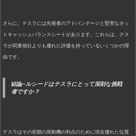
さらに、テスラには先発者のアドバンテージと堅実なネッ
トキャッシュバランスシートがあります。これらは、テス
ラが同業他社よりも優れた評価を持っているいくつかの理
由です。
結論–
ルシードはテスラにとって深刻な挑戦
者ですか？
テスラはその初期の発動機の利点のために現在優れた位置