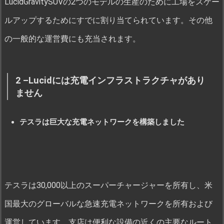
LucidGravitySUVの2つのモデルの生産のために工場をスケー
ルアップするためにすでに割り当てられています。その他
の一般的な運営費にも充当されます。
2 –Lucidには充電インフラストラクチャがあり
ません
テスラは巨大な充電ネットワークを構築しました
テスラは30,000以上のスーパーチャージャーを所有し、米
国最大のグローバルな急速充電ネットワークを所有および
運営しています。支店は便利な設備の近くの主要なルート