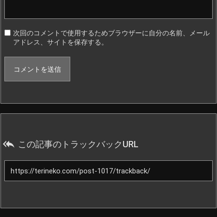
次回のコメントで使用するためブラウザーに自分の名前、メール
アドレス、サイトを保存する。

この記事のトラックバックURL