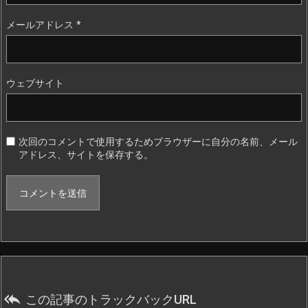
メールアドレス
*
ウェブサイト
次回のコメントで使用するためブラウザーに自分の名前、メール
アドレス、サイトを保存する。

この記事のトラックバックURL