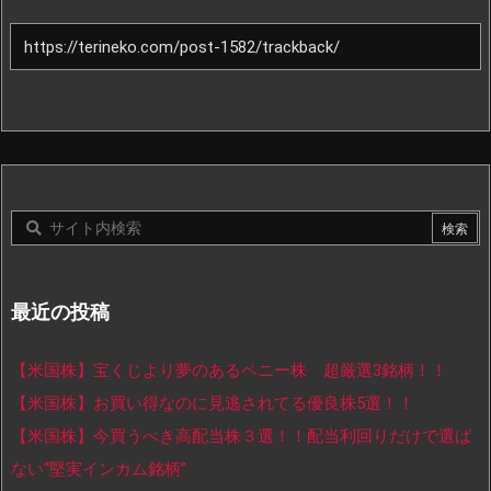
最近の投稿
【米国株】宝くじより夢のあるペニー株 超厳選3銘柄！！
【米国株】お買い得なのに見逃されてる優良株5選！！
【米国株】今買うべき高配当株３選！！配当利回りだけで選ば
ない“堅実インカム銘柄”