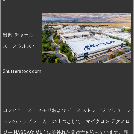
出典: チャール
ズ・ノウルズ /
Shutterstock.com
コンピューター メモリおよびデータ ストレージ ソリューシ
ョンのトップ メーカーの 1 つとして、
マイクロン テクノロ
ジー
(NASDAQ:
MU
) は並外れた関連性を誇っています。同