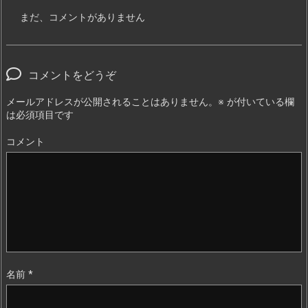
まだ、コメントがありません
コメントをどうぞ
メールアドレスが公開されることはありません。
※
が付いている欄
は必須項目です
コメント
名前
*