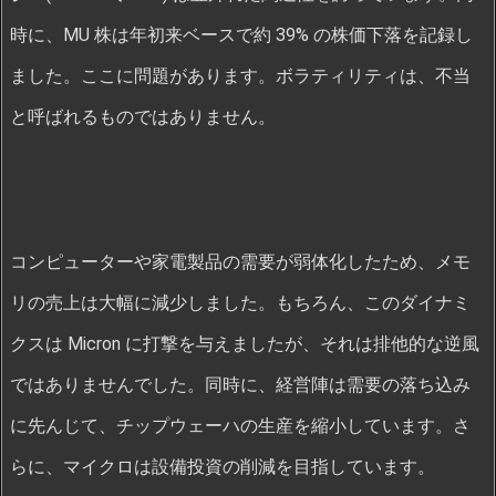
時に、MU 株は年初来ベースで約 39% の株価下落を記録し
ました。ここに問題があります。ボラティリティは、不当
と呼ばれるものではありません。
コンピューターや家電製品の需要が弱体化したため、メモ
リの売上は大幅に減少しました。もちろん、このダイナミ
クスは Micron に打撃を与えましたが、それは排他的な逆風
ではありませんでした。同時に、経営陣は需要の落ち込み
に先んじて、チップウェーハの生産を縮小しています。さ
らに、マイクロは設備投資の削減を目指しています。