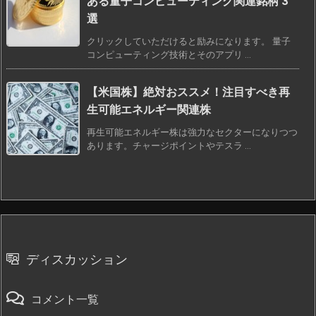
ある量子コンピューティング関連銘柄 3
選
クリックしていただけると励みになります。 量子
コンピューティング技術とそのアプリ ...
【米国株】絶対おススメ！注目すべき再
生可能エネルギー関連株
再生可能エネルギー株は強力なセクターになりつつ
あります。チャージポイントやテスラ ...
ディスカッション
コメント一覧