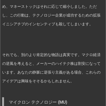
め、マネーストックはそれに応じて縮小しました。ただ
し、この行動は、テクノロジー企業が成功するための拡張
イニシアチブのインセンティブも殺してしまいます。
それでも、別のより肯定的な物語は真実です。マクロ経済
の逆風を考えると、メーカーのハイテク株は割安になって
います。あなたの静脈に逆張り主義がある場合、これらの
アイデアは興味をそそるかもしれません。
マイクロン テクノロジー (MU)