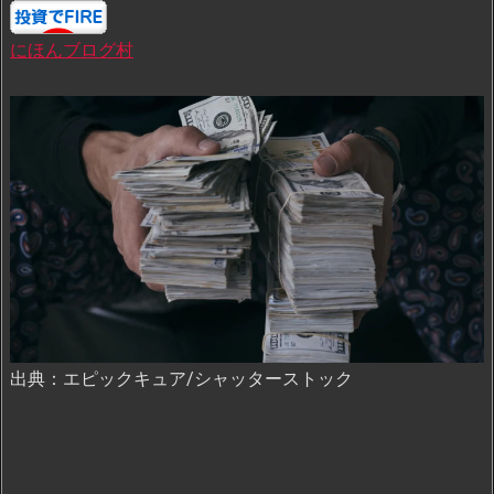
にほんブログ村
出典：エピックキュア/シャッターストック