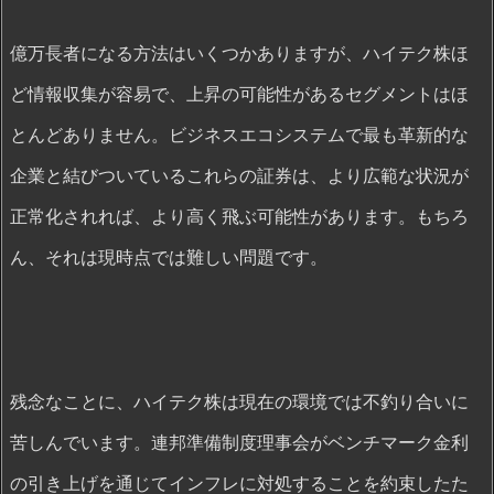
億万長者になる方法はいくつかありますが、ハイテク株ほ
ど情報収集が容易で、上昇の可能性があるセグメントはほ
とんどありません。ビジネスエコシステムで最も革新的な
企業と結びついているこれらの証券は、より広範な状況が
正常化されれば、より高く飛ぶ可能性があります。もちろ
ん、それは現時点では難しい問題です。
残念なことに、ハイテク株は現在の環境では不釣り合いに
苦しんでいます。連邦準備制度理事会がベンチマーク金利
の引き上げを通じてインフレに対処することを約束したた