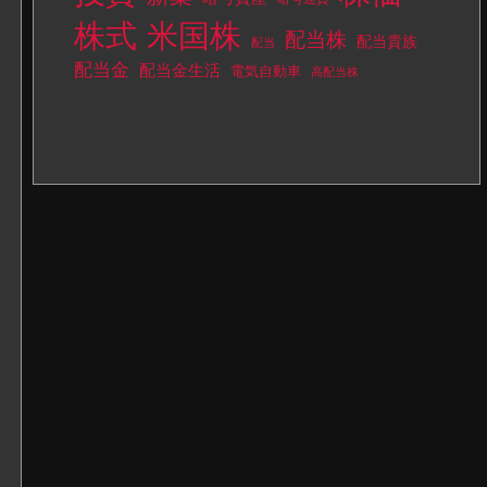
株式
米国株
配当株
配当貴族
配当
配当金
配当金生活
電気自動車
高配当株