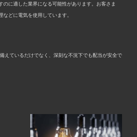
すのに適した業界になる可能性があります。お客さま
理などに電気を使用しています。
を備えているだけでなく、深刻な不況下でも配当が安全で