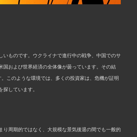
しいものです。ウクライナで進行中の戦争、中国でのサ
米国および世界経済の全体像が曇っています。その結
ます。このような環境では、多くの投資家は、危機が証明
を探しています。
まり周期的ではなく、大規模な景気後退の間でも一般的