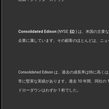
Consolidated Edison
(NYSE:
ED
) は、米国の主要
企業に属しています。その顧客のほとんどは、ニュ
Consolidated Edison は、過去の成長率
常に堅実な実績があります。過去 10 年間、同社の 
ドローダウンはわずか 1 桁でした。