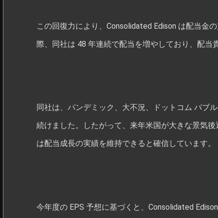
この回復力により、Consolidated Edison
際、同社は 48 年連続で配当を増やしており、配
同社は、パンデミック、大不況、ドットコム バブ
続けました。したがって、来年米国が大きな景気後
は配当成長の実績を維持できると確信しています。
今年度の EPS 予想に基づくと、Consolidated E