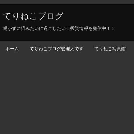
てりねこブログ
働かずに猫みたいに過ごしたい！投資情報を発信中！！
ホーム
てりねこブログ管理人です
てりねこ写真館