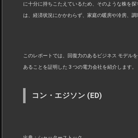
に十分に持ちこたえているため、そのような株を探
は、経済状況にかかわらず、家庭の暖房や冷房、調
このレポートでは、回復力のあるビジネス モデル
あることを証明した 3 つの電力会社を紹介します。
コン・エジソン (ED)
出典：シャッターストック