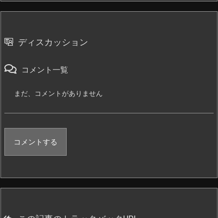
ディスカッション
コメント一覧
まだ、コメントがありません
コメントする