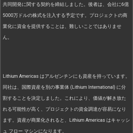
共同開発に関する契約を締結しました。後者は、会社に6億
5000万ドルの株式を注入する予定です。プロジェクトの商
業化に資金を提供することは、難しいことではありませ
ん。
Lithium Americas はアルゼンチンにも資産を持っています。
同社は、国際資産を別の事業体 (Lithium International) に分
割することを決定しました。これにより、価値が解き放た
れる可能性が高く、プロジェクトの資金調達が容易になり
ます。資産が商業化されると、Lithium Americas はキャッシ
ュ フロー マシンになります。