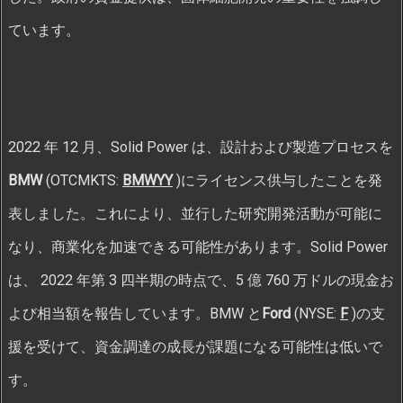
ています。
2022 年 12 月、Solid Power は、設計および製造プロセスを
BMW
(OTCMKTS:
BMWYY
)にライセンス供与したことを発
表しました。これにより、並行した研究開発活動が可能に
なり、商業化を加速できる可能性があります。Solid Power
は、 2022 年第 3 四半期の時点で、5 億 760 万ドルの現金お
よび相当額を報告しています。BMW と
Ford
(NYSE:
F
)の支
援を受けて、資金調達の成長が課題になる可能性は低いで
す。