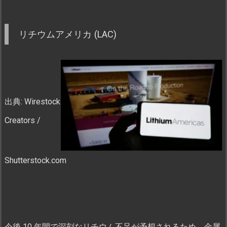
リチウムアメリカ (LAC)
出典: Wirestock
Creators /
Shutterstock.com
今後 10 年間で深刻なリチウム不足が予想されるため、金属