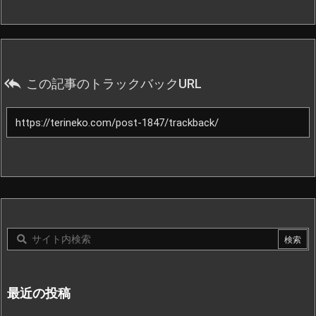

この記事のトラックバックURL
最近の投稿