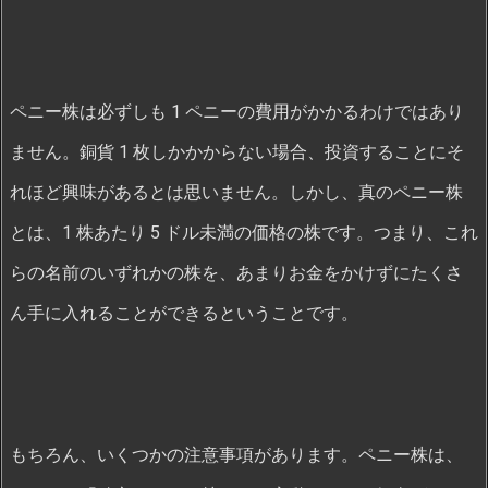
ペニー株は必ずしも 1 ペニーの費用がかかるわけではあり
ません。銅貨 1 枚しかかからない場合、投資することにそ
れほど興味があるとは思いません。しかし、真のペニー株
とは、1 株あたり 5 ドル未満の価格の株です。つまり、これ
らの名前のいずれかの株を、あまりお金をかけずにたくさ
ん手に入れることができるということです。
もちろん、いくつかの注意事項があります。ペニー株は、