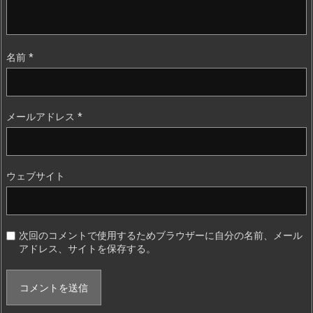
名前
*
メールアドレス
*
ウェブサイト
次回のコメントで使用するためブラウザーに自分の名前、メール
アドレス、サイトを保存する。