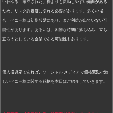
いわゆる「確立された」株よりも変動しやすい傾向がある
ため、リスク許容度に慣れる必要があります。多くの場
合、ペニー株は初期段階にあり、まだ利益が出ていない可
能性があります。あるいは、困難な時期に落ち込み、立ち
直ろうとしている企業である可能性もあります。
個人投資家であれば、ソーシャル メディアで価格変動の激
しいペニー株に関する銘柄を本日はご紹介していきます。