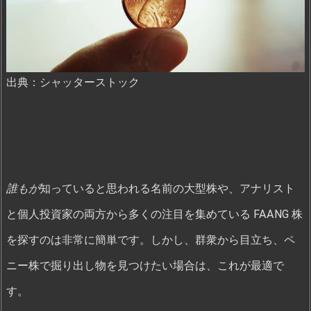
出典：シャッターストック
誰もが
知っていると思われる名前の大型株や、アナリスト
と個人投資家の両方から多くの注目を集めている FAANG 株
を探すのは非常に簡単です。しかし、群衆から目立ち、ペ
ニー株で掘り出し物を見つけたい場合は、これが最適で
す。