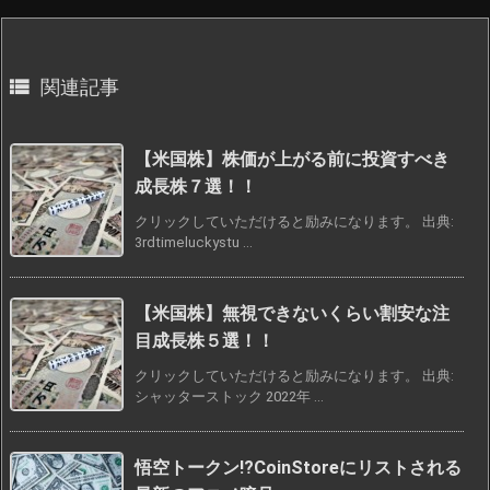

関連記事
【米国株】株価が上がる前に投資すべき
成長株７選！！
クリックしていただけると励みになります。 出典:
3rdtimeluckystu ...
【米国株】無視できないくらい割安な注
目成長株５選！！
クリックしていただけると励みになります。 出典:
シャッターストック 2022年 ...
悟空トークン!?CoinStoreにリストされる