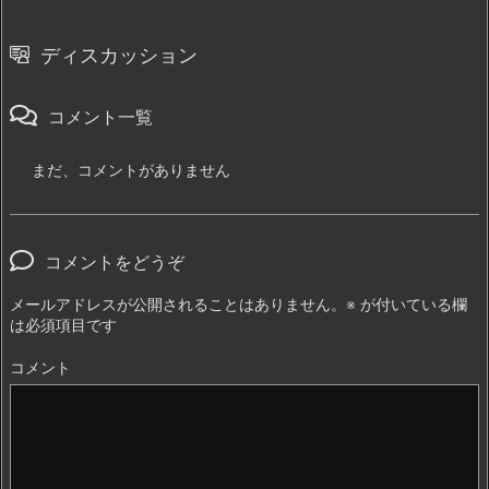
ディスカッション
コメント一覧
まだ、コメントがありません
コメントをどうぞ
メールアドレスが公開されることはありません。
※
が付いている欄
は必須項目です
コメント