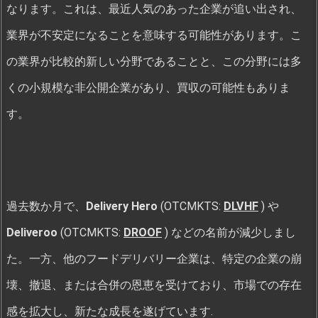
なります。これは、最近人気のあった企業が追い出され、
業界が不安定になることを意味する可能性があります。こ
の業界が比較的新しい分野であることと、この分野には多
くの小規模な非公開企業があり、買収の可能性もありま
す。
過去数か月で、
Delivery Hero
(OTCMKTS:
DLVHF
) や
Deliveroo
(OTCMKTS:
DROOF
) などの名前が減少しまし
た。一方、他のフードデリバリー企業は、特定の企業の崩
壊、撤退、または合併の恩恵を受けており、市場での存在
感を拡大し、新たな成長を遂げています.