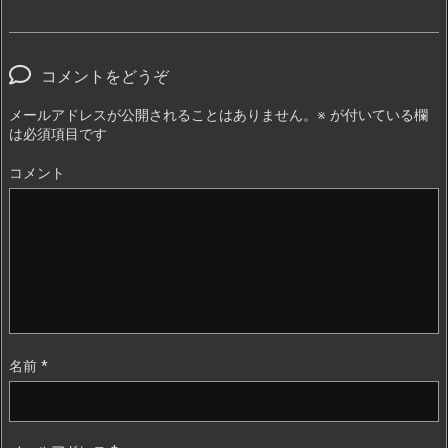
コメントをどうぞ
メールアドレスが公開されることはありません。
※
が付いている欄
は必須項目です
コメント
名前
*