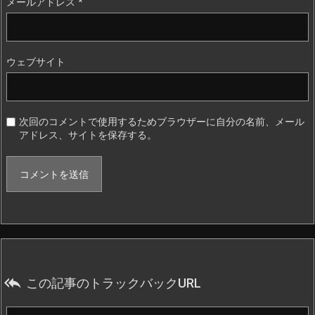
メールアドレス
*
ウェブサイト
次回のコメントで使用するためブラウザーに自分の名前、メール
アドレス、サイトを保存する。

この記事のトラックバックURL