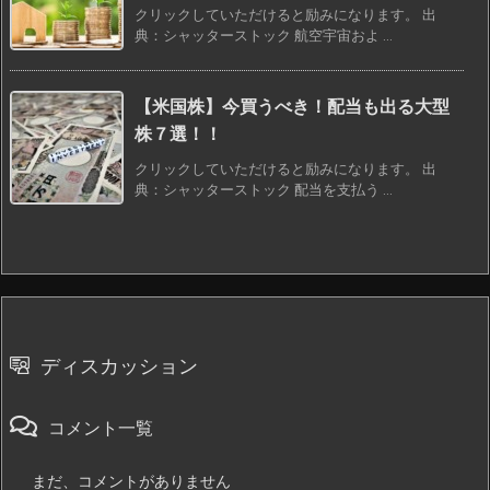
クリックしていただけると励みになります。 出
典：シャッターストック 航空宇宙およ ...
【米国株】今買うべき！配当も出る大型
株７選！！
クリックしていただけると励みになります。 出
典：シャッターストック 配当を支払う ...
ディスカッション
コメント一覧
まだ、コメントがありません