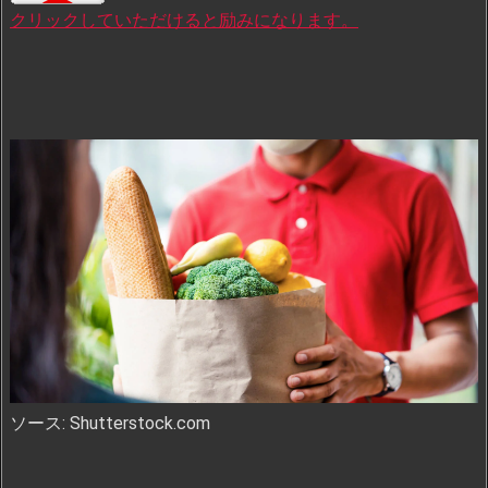
クリックしていただけると励みになります。
ソース: Shutterstock.com