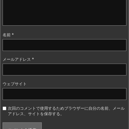
名前
*
メールアドレス
*
ウェブサイト
次回のコメントで使用するためブラウザーに自分の名前、メール
アドレス、サイトを保存する。