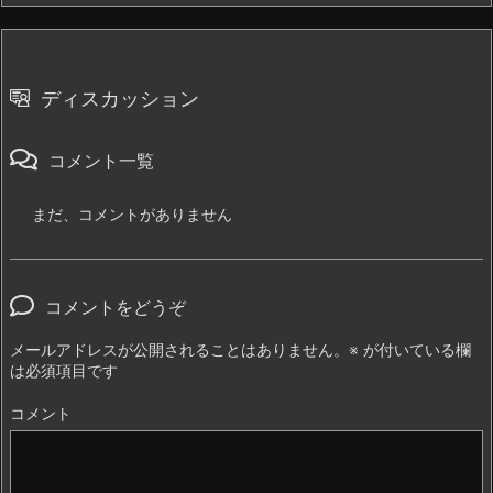
ディスカッション
コメント一覧
まだ、コメントがありません
コメントをどうぞ
メールアドレスが公開されることはありません。
※
が付いている欄
は必須項目です
コメント