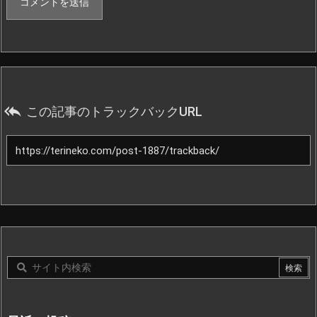

この記事のトラックバックURL