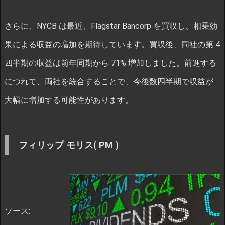
さらに、NYCB は最近、Flagstar Bancorp を買収し、相乗効
果による収益の増加を期待しています。買収後、同社の第 4
四半期の収益は前年同期から 71% 増加しました。前進する
につれて、両社を統合することで、今後数四半期で収益が
大幅に増加する可能性があります。
フィリップ モリス
(
PM
)
ソース: