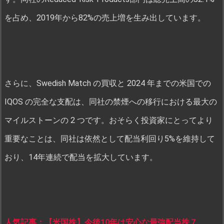
を占め、2019年から82%の売上増を生み出しています。
さらに、Swedish Match の買収と 2024 年までの米国での
IQOS の完全な支配は、同社の禁煙への移行における最大の
マイルストーンの 2 つです。おそらく投資家にとってより
重要なことは、同社は依然として配当利回り5%を維持して
おり、14年連続で配当を拡大しています。
人気記事：【米国株】今後10年は安心な最強配当株７