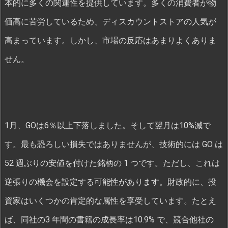
本的に多くの関連性を提供しています。多くの消費者が物
価高に苦労しているため、ディスカウントストアの人気が
高まっています。しかし、市場の反応はあまりよくありま
せん。
1月、GOは6％以上下落しました。そして翌月は10%減で
す。最も恐ろしい損失ではありませんが、技術的には GO は
52 週ぶりの安値を付けた銘柄の 1 つです。ただし、これは
逆張りの機会を設定する可能性があります。財政的に、投
資家はいくつかの肯定的な属性を享受しています。たとえ
ば、同社の3 年間の書籍の成長率は10.9% で、競合他社の