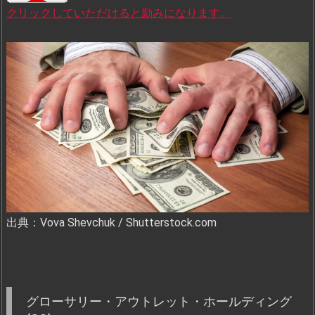
クリックしていただけると励みになります。
出典：Vova Shevchuk / Shutterstock.com
グローサリー・アウトレット・ホールディング