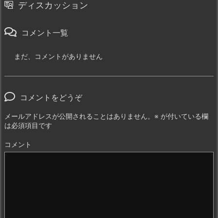
ディスカッション
コメント一覧
まだ、コメントがありません
コメントをどうぞ
メールアドレスが公開されることはありません。
※
が付いている欄
は必須項目です
コメント