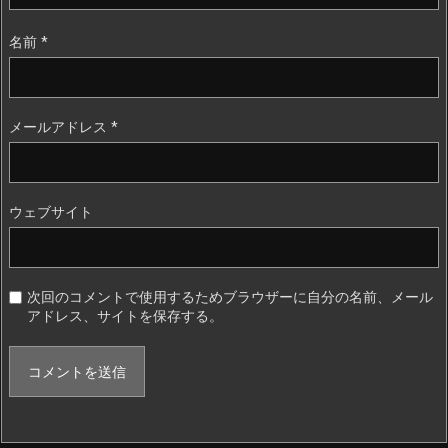
名前
*
メールアドレス
*
ウェブサイト
次回のコメントで使用するためブラウザーに自分の名前、メール
アドレス、サイトを保存する。