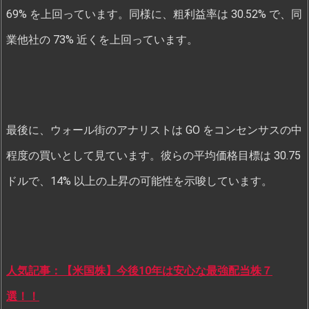
69% を上回っています。同様に、粗利益率は 30.52% で、同
業他社の 73% 近くを上回っています。
最後に、ウォール街のアナリストは GO をコンセンサスの中
程度の買いとして見ています。彼らの平均価格目標は 30.75
ドルで、14% 以上の上昇の可能性を示唆しています。
人気記事：【米国株】今後10年は安心な最強配当株７
選！！