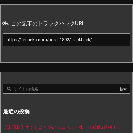

この記事のトラックバックURL
最近の投稿
【米国株】宝くじより夢のあるペニー株 超厳選3銘柄！！