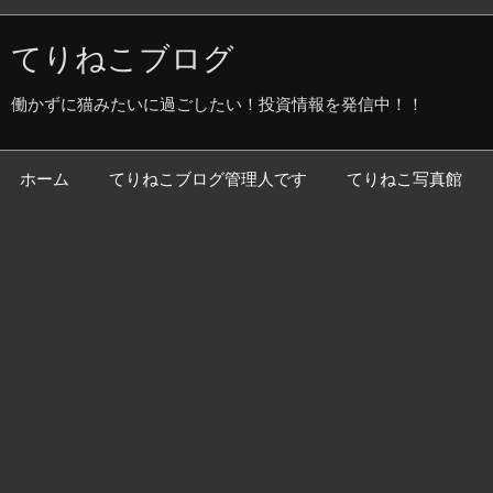
てりねこブログ
働かずに猫みたいに過ごしたい！投資情報を発信中！！
ホーム
てりねこブログ管理人です
てりねこ写真館