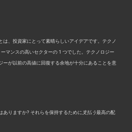
とは、投資家にとって素晴らしいアイデアです。テクノ
ォーマンスの高いセクターの 1 つでした。テクノロジー
ジーが以前の高値に回復する余地が十分にあることを意
ありますか? それらを保持するために
支払う
最高の配