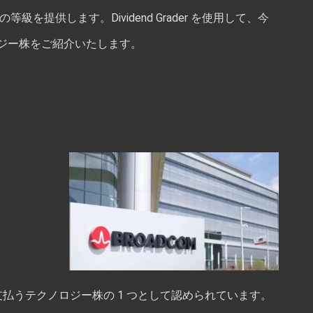
提供します。Dividend Grader を使用して、今
ジー株をご紹介いたします。
支払うテクノロジー株の 1 つとして認められています。