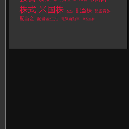
株式
米国株
配当株
配当貴族
配当
配当金
配当金生活
電気自動車
高配当株