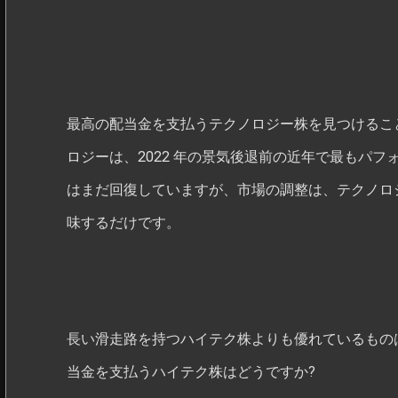
最高の配当金を支払うテクノロジー株を見つけるこ
ロジーは、2022 年の景気後退前の近年で最もパフ
はまだ回復していますが、市場の調整は、テクノロ
味するだけです。
長い滑走路を持つハイテク株よりも優れているものは
当金を支払うハイテク株はどうですか?