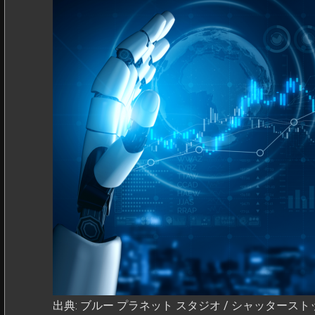
出典: ブルー プラネット スタジオ / シャッタースト