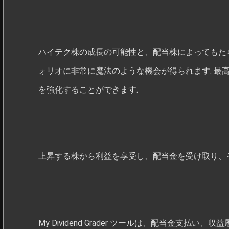
ハイテク株の成長の可能性と、配当株によってもた
ォリオに非常に魔法のような機会が得られます. 最
を強化することができます.
上昇する株から利益を享受し、配当金を受け取り、
My Dividend Grader ツールは、配当金支