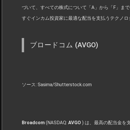
づいて、すべての株式について「A」から「F」までの等級を
すぐインカム投資家に最適な配当を支払うテクノロ
ブロードコム (AVGO)
ソース: Sasima/Shutterstock.com
Broadcom
(NASDAQ:
AVGO
) は、最高の配当金を