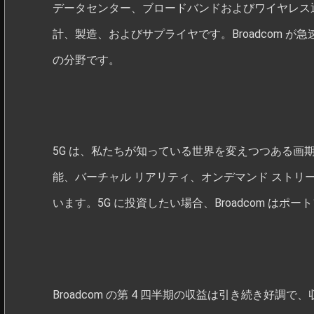
データセンター、ブロードバンドおよびワイヤレス
計、製造、およびサプライヤです。Broadcom が
の分野です。
5G は、私たちが知っている世界を変えつつある画
能、バーチャル リアリティ、オンデマンド ストリー
います。5G に投資したい場合、Broadcom はポ
Broadcom の第 4 四半期の収益は引き続き好調で、収