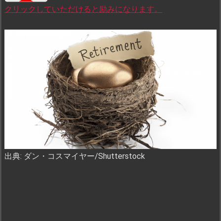
クリックしていただけると励みになります。
出典: ダン・コスマイヤー/Shutterstock