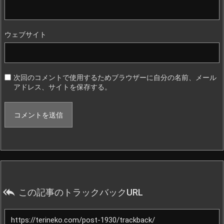
ウェブサイト
次回のコメントで使用するためブラウザーに自分の名前、メール
アドレス、サイトを保存する。

この記事のトラックバックURL