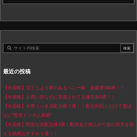
最近の投稿
【米国株】宝くじより夢のあるペニー株 超厳選3銘柄！！
【米国株】お買い得なのに見逃されてる優良株5選！！
【米国株】今買うべき高配当株３選！！配当利回りだけで選ば
ない“堅実インカム銘柄”
【米国株】割安な高配当株5選！配当金と値上がり益の両方を狙
える銘柄おすすめ５選！！