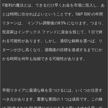
F複利の魔法とは、できるだけ早くお金を市場に投入し、あ
とは時間に任せればよいということです。S&P 500 の年間
リターンは、 インフレ調整後の8.5% になります。つまり、
投資家はインデックス ファンドに資金を投じて、1 日で終
わる可能性があります。しかし、適切な銘柄を選べば、リ
ターンが少し高くなり、退職後の目標を達成するまでにか
かる時間を何年も短縮できる可能性があります。
早期リタイアに最適な株を見つけるには、いくつか注意す
べき点があります。重要な要因の 1 つは成長です。この株