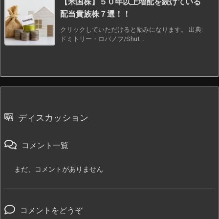
【米国株】５０年以上増配を続けている
配当貴族株７選！！
クリックしていただけると励みになります。 出典:
ドミトリー・ロバノフ/Shut ...
ディスカッション
コメント一覧
まだ、コメントがありません
コメントをどうぞ