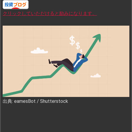
クリックしていただけると励みになります。
出典: eamesBot / Shutterstock