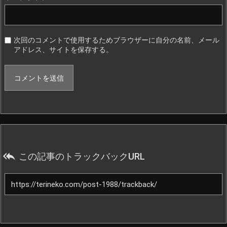
次回のコメントで使用するためブラウザーに自分の名前、メール
アドレス、サイトを保存する。

この記事のトラックバックURL