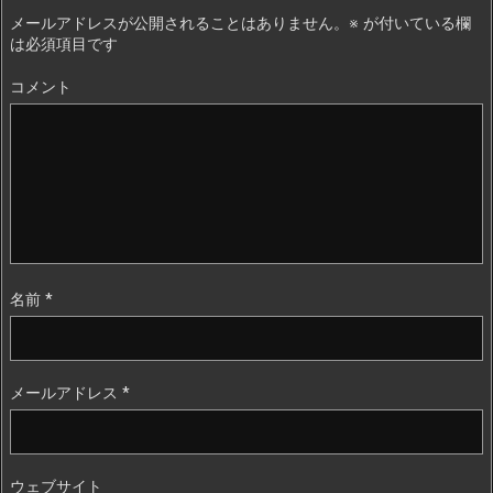
メールアドレスが公開されることはありません。
※
が付いている欄
は必須項目です
コメント
名前
*
メールアドレス
*
ウェブサイト