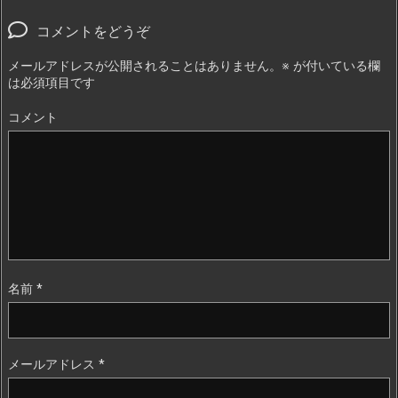
コメントをどうぞ
メールアドレスが公開されることはありません。
※
が付いている欄
は必須項目です
コメント
名前
*
メールアドレス
*