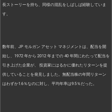
長ストーリーを持ち、同様の混乱をしばしば経験していま
す。
数年前、JP モルガン アセット マネジメントは、配当を開
始し、1972 年から 2012 年までの 40 年間にわたって配当を
引き上げた企業が、 投資家にはるかに優れたリターンを提
供していることを発見しました。無配当株の年間リターン
はわずか1.6％なのに対し、平均年率は9.5％だった。