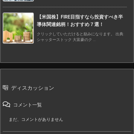
【米国株】FIRE目指すなら投資すべき半
導体関連銘柄！おすすめ７選！
クリックしていただけると励みになります。 出典:
シャッターストック 大富豪のク ...
ディスカッション
コメント一覧
まだ、コメントがありません