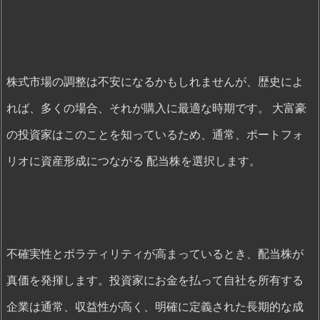
株式市場の調整は不安になるかもしれませんが、歴史によ
れば、多くの場合、それが購入に最適な時期です。 大富豪
の投資家はこのことを知っているため、通常、ポートフォ
リオに資産形成につながる 配当株を選択します。
不確実性とボラティリティが高まっているとき、配当株が
真価を発揮します。投資家にお金を払って自社を所有する
企業は通常、収益性が高く、明確に定義された長期的な成