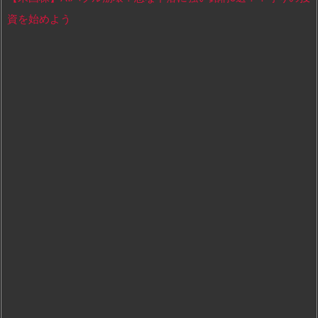
資を始めよう