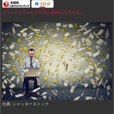
クリックしていただけると励みになります。
出典: シャッターストック