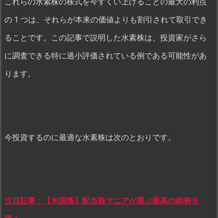
これらの水素株の株式を今すくい上げることの最大の利点
の 1 つは、それらが本来の価値よりも割引されて取引でき
ることです。この記事で説明した水素株は、投資家がさら
に調査できる特に過小評価されている例である可能性があ
ります。
今投資するのに最適な水素株は次のとおりです。
注目記事：【米国株】配当株マニアが選ぶ最高の銘柄６