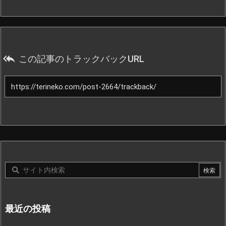

この記事のトラックバックURL
最近の投稿