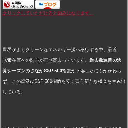
クリックしていただけると励みになります。
世界がよりクリーンなエネルギー源へ移行する中、最近、
水素在庫への関心が再び高まっています。
過去数週間の決
算シーズンのさなかS&P 500
指数が下落したにもかかわら
ず、この復活はS&P 500指数を安く買う新たな機会を生み出
している。