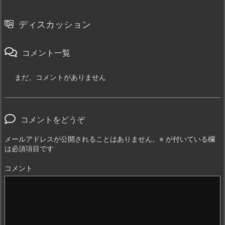
ディスカッション
コメント一覧
まだ、コメントがありません
コメントをどうぞ
メールアドレスが公開されることはありません。
※
が付いている欄
は必須項目です
コメント