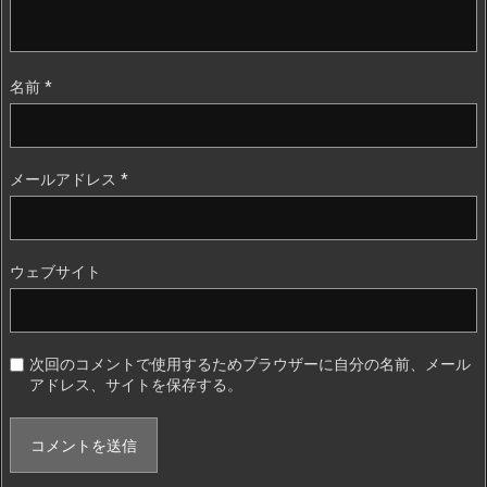
名前
*
メールアドレス
*
ウェブサイト
次回のコメントで使用するためブラウザーに自分の名前、メール
アドレス、サイトを保存する。