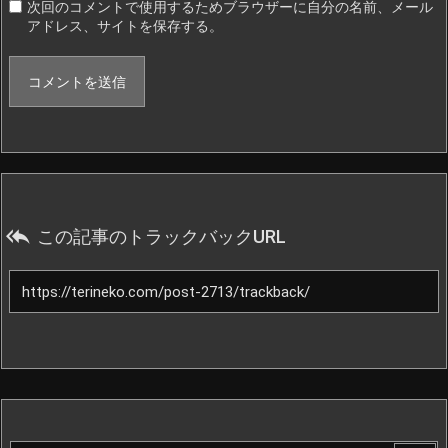
次回のコメントで使用するためブラウザーに自分の名前、メール
アドレス、サイトを保存する。

この記事のトラックバックURL