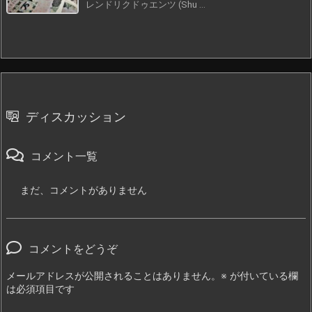
レンドリクドゥエンツ (Shu ...
ディスカッション
コメント一覧
まだ、コメントがありません
コメントをどうぞ
メールアドレスが公開されることはありません。
※
が付いている欄
は必須項目です