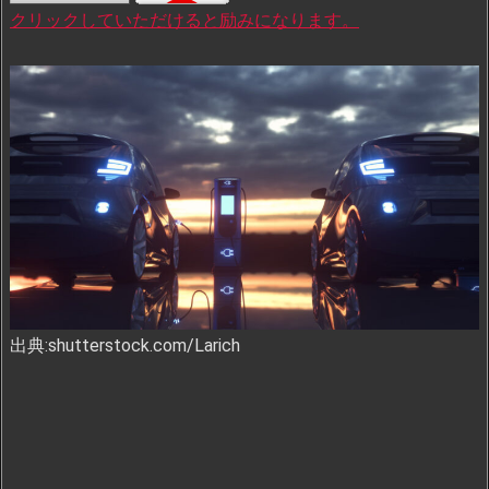
クリックしていただけると励みになります。
出典:shutterstock.com/Larich