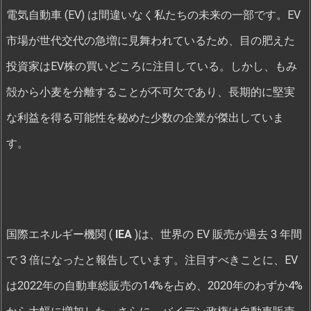
電気自動車 (EV) は間違いなく私たちの未来の一部です。EV
市場が世代交代の急増に見舞われているため、目の肥えた
投資家はEV株の買いどころに注目している。しかし、もみ
殻から小麦を分離することが不可欠であり、長期的に堅実
な利益を得る可能性を秘めた少数の企業が傑出していま
す。
国際エネルギー機関 (
IEA
)は、世界の EV 販売が過去 3 年間
で 3 倍になったと報告しています。注目すべきことに、EV
は2022年の自動車総販売の14%を占め、2020年のわずか4%