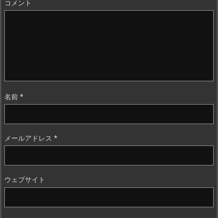
コメント
名前
*
メールアドレス
*
ウェブサイト