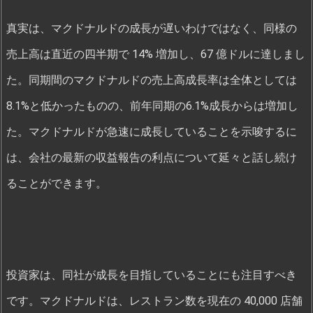
真実は、マクドナルドの成長が遅いわけではなく、同様の
売上高は直近の四半期で 14% 増加し、67 億ドルに達しまし
た。同期間のマクドナルドの売上高成長率は全体としては
8.1%と低かったものの、前年同期の6.1%成長からは増加し
た。マクドナルドが急速に成長していることを示唆するに
は、会社の最新の収益報告の利点について延々と話し続け
ることができます。
投資家は、同社が成長を目指していることにも注目すべき
です。マクドナルドは、レストラン数を現在の 40,000 店舗