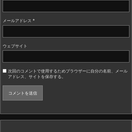
メールアドレス
*
ウェブサイト
次回のコメントで使用するためブラウザーに自分の名前、メール
アドレス、サイトを保存する。