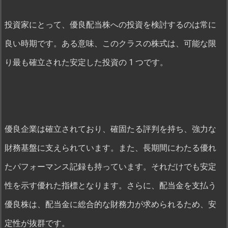
投資家にとって、優良配当株への投資を検討するのは常に
良い時期です。ある意味、このクラスの株式は、可能な限
り最も確立された安定した投資の 1 つです。
優良企業は確立されており、確固たる評判を持ち、強力な
財務基盤に支えられています。また、長期間にわたる優れ
たパフォーマンス記録も持っています。それだけでも安定
性を示す優れた指標となります。さらに、配当金を支払う
優良株は、配当金に総合的な財務力が求められるため、安
定性が抜群です。