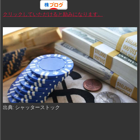
クリックしていただけると励みになります。
出典: シャッターストック