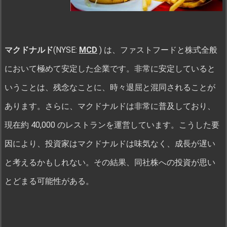
マクドナルド
(NYSE:
MCD
) は、ファストフードと株式全般
において極めて安定した企業です。非常に安定していると
いうことは、残念なことに、時々退屈と混同されることが
あります。さらに、マクドナルドは非常に普及しており、
現在約 40,000 のレストランを運営しています。こうした要
因により、投資家はマクドナルドは味気なく、成長が遅い
と考えるかもしれない。その結果、同社株への投資が思い
とどまる可能性がある。