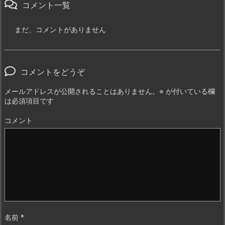
コメント一覧
まだ、コメントがありません
コメントをどうぞ
メールアドレスが公開されることはありません。
※
が付いている欄
は必須項目です
コメント
名前
*