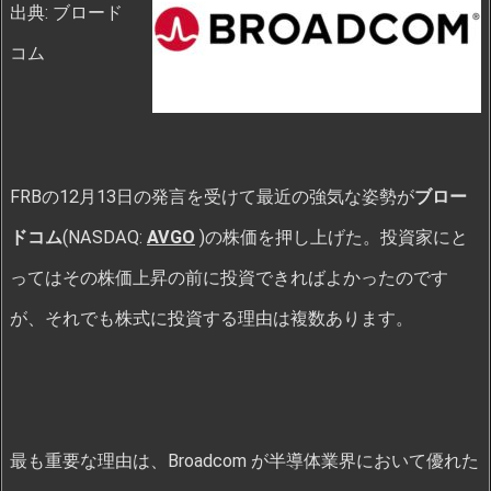
出典: ブロード
コム
FRBの12月13日の発言を受けて最近の強気な姿勢が
ブロー
ドコム
(NASDAQ:
AVGO
)の株価を押し上げた。投資家にと
ってはその株価上昇の前に投資できればよかったのです
が、それでも株式に投資する理由は複数あります。
最も重要な理由は、Broadcom が半導体業界において優れた