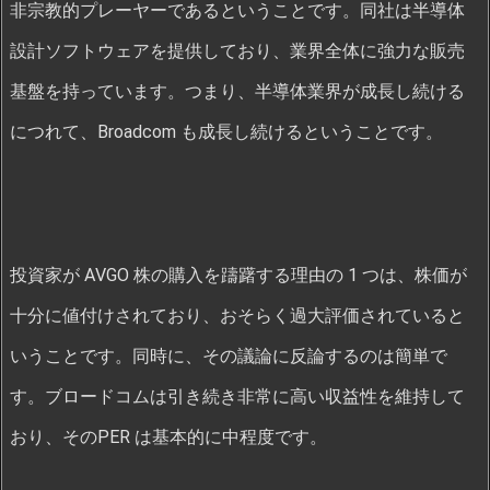
非宗教的プレーヤーであるということです。同社は半導体
設計ソフトウェアを提供しており、業界全体に強力な販売
基盤を持っています。つまり、半導体業界が成長し続ける
につれて、Broadcom も成長し続けるということです。
投資家が AVGO 株の購入を躊躇する理由の 1 つは、株価が
十分に値付けされており、おそらく過大評価されていると
いうことです。同時に、その議論に反論するのは簡単で
す。ブロードコムは引き続き非常に高い収益性を維持して
おり、そのPER は基本的に中程度です。