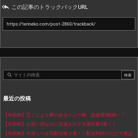

この記事のトラックバックURL
最近の投稿
【米国株】宝くじより夢のあるペニー株 超厳選3銘柄！！
【米国株】お買い得なのに見逃されてる優良株5選！！
【米国株】今買うべき高配当株３選！！配当利回りだけで選ば