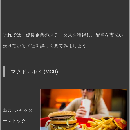
それでは、優良企業のステータスを獲得し、配当を支払い
続けている 7 社を詳しく見てみましょう。
マクドナルド (MCD)
出典: シャッタ
ーストック