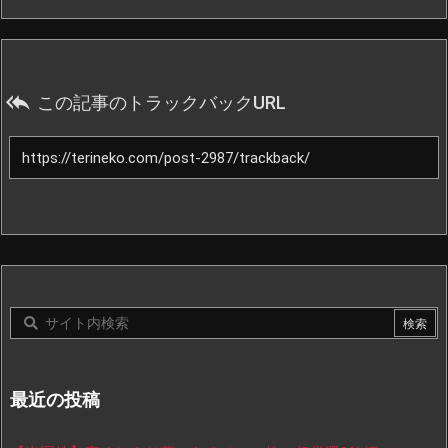

この記事のトラックバックURL
最近の投稿