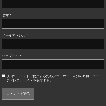
名前
*
メールアドレス
*
ウェブサイト
次回のコメントで使用するためブラウザーに自分の名前、メール
アドレス、サイトを保存する。