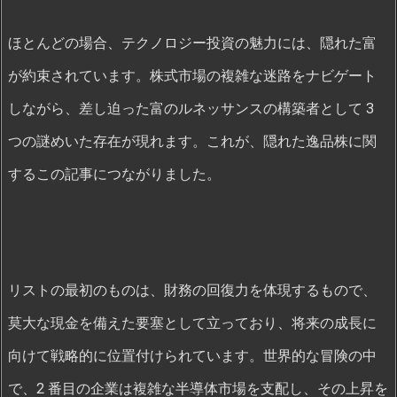
ほとんどの場合、テクノロジー投資の魅力には、隠れた富
が約束されています。株式市場の複雑な迷路をナビゲート
しながら、差し迫った富のルネッサンスの構築者として 3
つの謎めいた存在が現れます。これが、隠れた逸品株に関
するこの記事につながりました。
リストの最初のものは、財務の回復力を体現するもので、
莫大な現金を備えた要塞として立っており、将来の成長に
向けて戦略的に位置付けられています。世界的な冒険の中
で、2 番目の企業は複雑な半導体市場を支配し、その上昇を