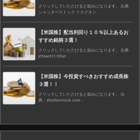
クリックしていただけると励みになります。 出典:
シャッターストック リスクオン ...
【米国株】配当利回り１０％以上あるお
すすめ銘柄３選！
クリックしていただけると励みになります。 出典:
jittawit21/Shut ...
【米国株】今投資すべきおすすめ成長株
３選！！
クリックしていただけると励みになります。 出
典：shutterstock.com ...