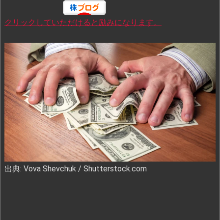
クリックしていただけると励みになります。
出典: Vova Shevchuk / Shutterstock.com