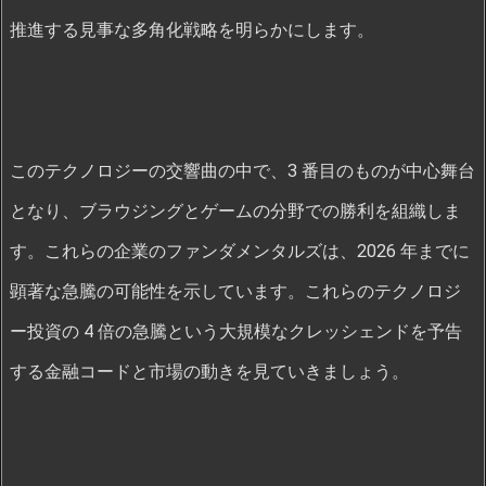
推進する見事な多角化戦略を明らかにします。
このテクノロジーの交響曲の中で、3 番目のものが中心舞台
となり、ブラウジングとゲームの分野での勝利を組織しま
す。これらの企業のファンダメンタルズは、2026 年までに
顕著な急騰の可能性を示しています。これらのテクノロジ
ー投資の 4 倍の急騰という大規模なクレッシェンドを予告
する金融コードと市場の動きを見ていきましょう。