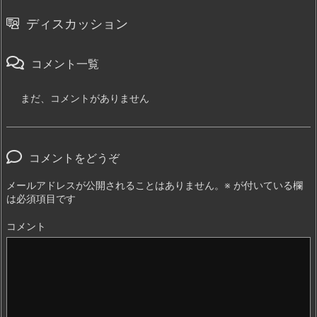
ディスカッション
コメント一覧
まだ、コメントがありません
コメントをどうぞ
メールアドレスが公開されることはありません。
※
が付いている欄
は必須項目です
コメント