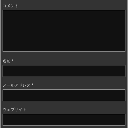
コメント
名前
*
メールアドレス
*
ウェブサイト