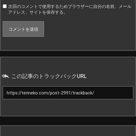
次回のコメントで使用するためブラウザーに自分の名前、メール
アドレス、サイトを保存する。

この記事のトラックバックURL