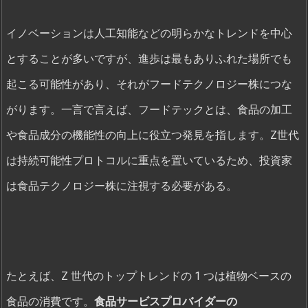
イノベーションは人工知能などの明らかなトレンドを中心
とすることが多いですが、進歩は最もありふれた場所でも
起こる可能性があり、それがフードテクノロジー株につな
がります。一言で言えば、フードテックとは、食品の加工
や食品成分の機能性の向上に役立つ発見を指します。Z世代
は持続可能性プロトコルに重点を置いているため、投資家
は食品テクノロジー株に注視する必要がある。
たとえば、Z 世代のトップトレンドの 1 つは植物ベースの
食品の消費です。
食品サービスプロバイダーの