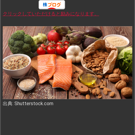
クリックしていただけると励みになります。
出典: Shutterstock.com