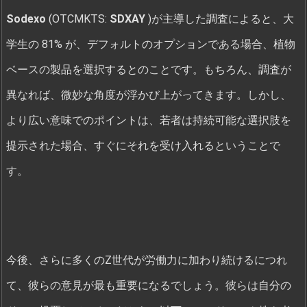
Sodexo
(OTCMKTS:
SDXAY
)が主導した調査によると、大
学生の 81% が、デフォルトのオプションである場合、植物
ベースの製品を選択するとのことです。もちろん、調査が
異なれば、微妙な角度が浮かび上がってきます。しかし、
より広い意味でのポイントは、若者は持続可能な選択肢を
提示された場合、すぐにそれを受け入れるということで
す。
今後、さらに多くのZ世代が労働力に加わり続けるにつれ
て、彼らの意見が最も重要になるでしょう。彼らは自分の