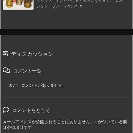
クリックしていただけると励みになります。 出典:
ジョン・ブルースケ/Shutt ...
ディスカッション
コメント一覧
まだ、コメントがありません
コメントをどうぞ
メールアドレスが公開されることはありません。
※
が付いている欄
は必須項目です