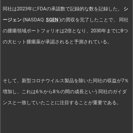
同社は2023年にFDAの承認数で記録的な数を記録した。
シ
ージェン
(NASDAQ:
SGEN
)の買収を完了したことで、 同社
の腫瘍領域ポートフォリオは2倍となり、2030年までに8つ
の大ヒット腫瘍薬が承認されると予測されている。
そして、新型コロナウイルス製品を除いた同社の収益が7％
増加し、これは6％から8％の間の成長という同社のガイダ
ンスと一致していたことに注目することが重要である。