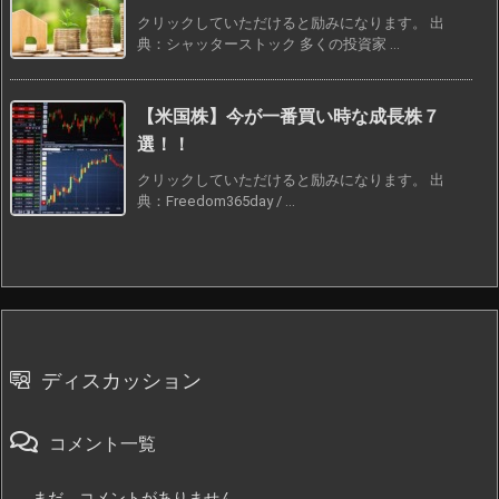
クリックしていただけると励みになります。 出
典：シャッターストック 多くの投資家 ...
【米国株】今が一番買い時な成長株７
選！！
クリックしていただけると励みになります。 出
典：Freedom365day / ...
ディスカッション
コメント一覧
まだ、コメントがありません