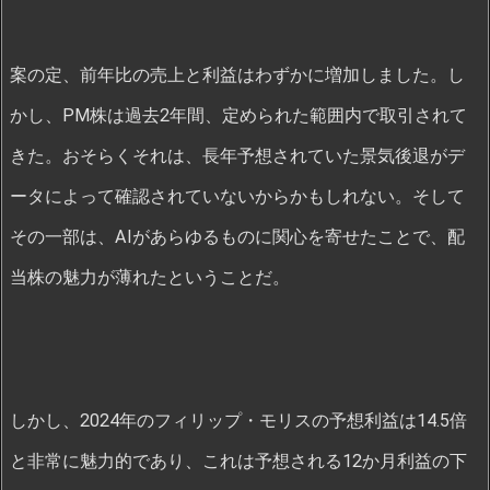
案の定、前年比の売上と利益はわずかに増加しました。し
かし、PM株は過去2年間、定められた範囲内で取引されて
きた。おそらくそれは、長年予想されていた景気後退がデ
ータによって確認されていないからかもしれない。そして
その一部は、AIがあらゆるものに関心を寄せたことで、配
当株の魅力が薄れたということだ。
しかし、2024年のフィリップ・モリスの予想利益は14.5倍
と非常に魅力的であり、これは予想される12か月利益の下