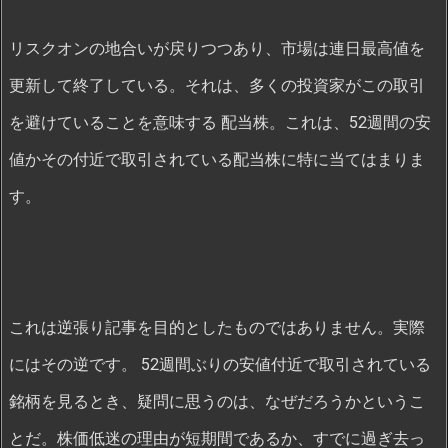
リスクオンの地合いが戻りつつあり、市場は連日最高値を
更新して終了している。それは、多くの投資家がこの取引
を避けていることを意味する
配当株。これは、52週間の安
値かその付近で取引されている配当株に特に当てはまりま
す。
これは逆張り記事を目的としたものではありません。実際
にはその逆です。 52週間ぶりの安値付近で取引されている
銘柄を見るとき、疑問に思うのは、なぜだろうかというこ
とだ。株価低迷の理由が短期間であるか、すでに過ぎ去っ