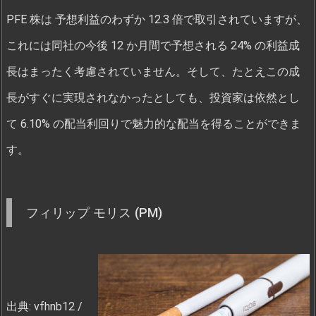
PFE 株は 予想利益のわずか 12.3 倍で取引されていますが、
これには同社の今後 12 か月間で予想される 24% の利益成
長はまったく考慮されていません。そして、たとえこの成
長がすぐに実現されなかったとしても、投資家は依然とし
て 6.10% の配当利回りで魅力的な配当を得ることができま
す。
フィリップ モリス (PM)
出典: vfhnb12 /