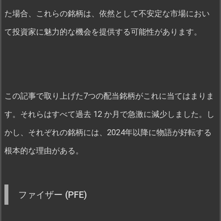
た場合、これらの銘柄は、依然として不安定な市場におい
て投資家に魅力的な機会を提供する可能性があります。
この記事で取り上げた7つの配当銘柄がこれに当てはまりま
す。それらはすべて過去 12 か月で急激に減少しました。し
かし、それぞれの銘柄には、2024年以降に物語が好転する
根本的な理由がある。
ファイザー (PFE)