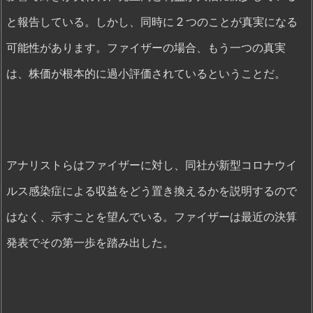
と報告している。しかし、同時に 2 つのことが真実になる
可能性があります。ファイザーの場合、もう一つの真実
は、株価が根本的に過小評価されているということだ。
アナリストらはファイザーに対し、同社が新型コロナウイ
ルス感染症による収益をどう置き換えるかを説明するので
はなく、示すことを望んでいる。ファイザーは最近の決算
発表でその第一歩を踏み出した。