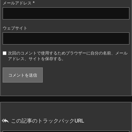
メールアドレス
*
ウェブサイト
次回のコメントで使用するためブラウザーに自分の名前、メール
アドレス、サイトを保存する。

この記事のトラックバックURL