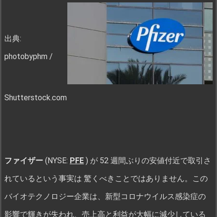
出典:
photobyphm /
Shutterstock.com
ファイザー
(NYSE:
PFE
) が 52 週間ぶりの安値付近で取引さ
れているという事実は 驚くべきことではありません。この
バイオテクノロジー企業は、新型コロナウイルス感染症の
影響で輝きが失われ、売上高と利益が大幅に減少している