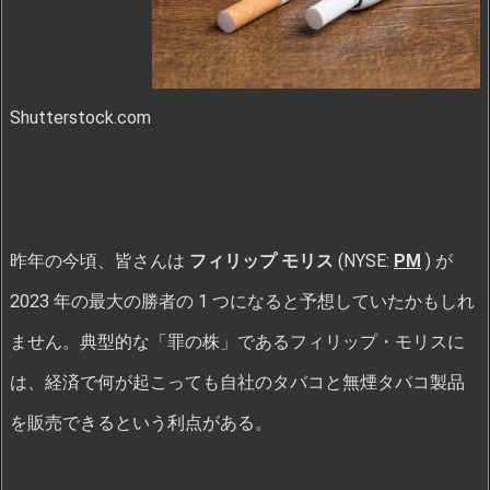
Shutterstock.com
昨年の今頃、皆さんは
フィリップ モリス
(NYSE:
PM
) が
2023 年の最大の勝者の 1 つになると予想していたかもしれ
ません。典型的な「罪の株」であるフィリップ・モリスに
は、経済で何が起こっても自社のタバコと無煙タバコ製品
を販売できるという利点がある。