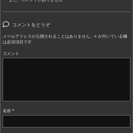
コメントをどうぞ
メールアドレスが公開されることはありません。
※
が付いている欄
は必須項目です
コメント
名前
*