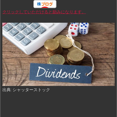
クリックしていただけると励みになります。
出典: シャッターストック