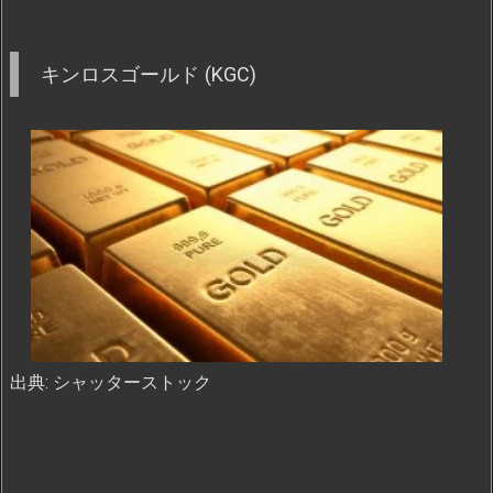
キンロスゴールド (KGC)
出典: シャッターストック