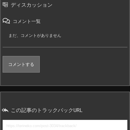
ディスカッション
コメント一覧
まだ、コメントがありません
コメントする

この記事のトラックバックURL