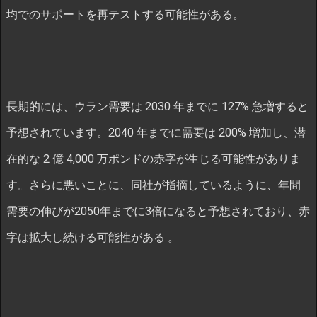
均でのサポートを再テストする可能性がある。
長期的には、ウラン需要は 2030 年までに 127% 急増すると
予想されています。2040 年までに需要は 200% 増加し、潜
在的な 2 億 4,000 万ポンドの赤字が生じる可能性がありま
す。さらに悪いことに、同社が指摘しているように、年間
需要の伸びが2050年までに3倍になると予想されており、赤
字は拡大し続ける可能性がある 。