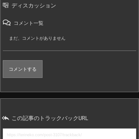
ディスカッション
コメント一覧
まだ、コメントがありません
コメントする

この記事のトラックバックURL