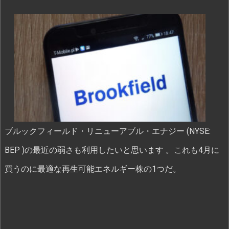
ブルックフィールド・リニューアブル・エナジー (NYSE:
BEP )の最近の弱さも利用したいと思います 。これも4月に
買うのに最適な再生可能エネルギー株の1つだ。