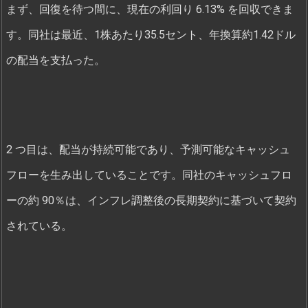
まず、回復を待つ間に、現在の利回り 6.13% を回収できま
す。同社は最近、1株あたり35.5セント、年換算約1.42ドル
の配当を支払った。
2 つ目は、配当が持続可能であり、予測可能なキャッシュ
フローを生み出していることです。同社のキャッシュフロ
ーの約 90％は、インフレ調整後の長期契約に基づいて契約
されている。