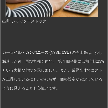
出典: シャッターストック
カーライル・カンパニーズ
(NYSE:
CSL
) の売上高は、少し
減速した後、再び力強く伸び、 第 1 四半期には前年比23%
という大幅な伸びを示しました。また、業界全体でコスト
が上昇しているにもかかわらず、価格設定が安定している
ように見えることも心強いです。