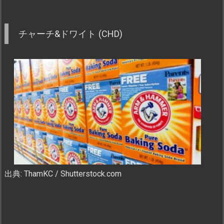
チャーチ&ドワイト (CHD)
出典: ThamKC / Shutterstock.com