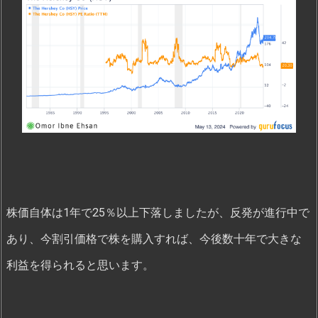
株価自体は1年で25％以上下落しましたが、反発が進行中で
あり、今割引価格で株を購入すれば、今後数十年で大きな
利益を得られると思います。