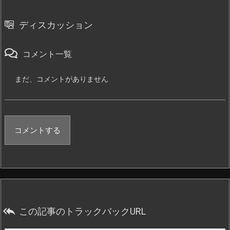
ディスカッション
コメント一覧
まだ、コメントがありません
コメントする

この記事のトラックバックURL