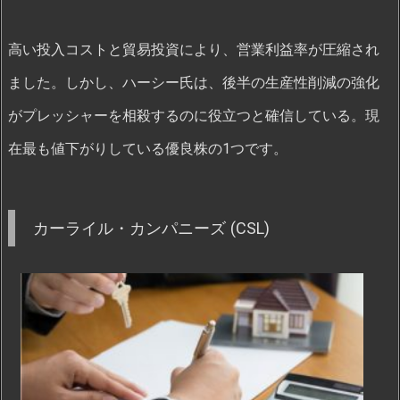
高い投入コストと貿易投資により、営業利益率が圧縮され
ました。しかし、ハーシー氏は、後半の生産性削減の強化
がプレッシャーを相殺するのに役立つと確信している。現
在最も値下がりしている優良株の1つです。
カーライル・カンパニーズ (CSL)