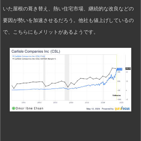
いた屋根の葺き替え、熱い住宅市場、継続的な改良などの
要因が勢いを加速させるだろう。他社も値上げしているの
で、こちらにもメリットがあるようです。