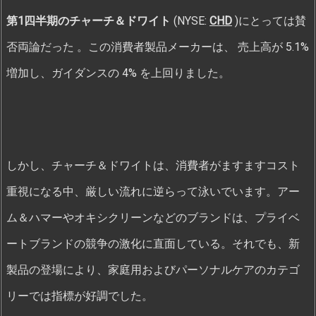
第1四半期のチャーチ＆ドワイト
(NYSE:
CHD
)にとっては賛
否両論だった 。この消費者製品メーカーは、 売上高が 5.1%
増加し、ガイダンスの 4% を上回りました。
しかし、チャーチ＆ドワイトは、消費者がますますコスト
重視になる中、厳しい流れに逆らって泳いでいます。アー
ム＆ハマーやオキシクリーンなどのブランドは、プライベ
ートブランドの競争の激化に直面している。それでも、新
製品の登場により、家庭用およびパーソナルケアのカテゴ
リーでは指標が好調でした。