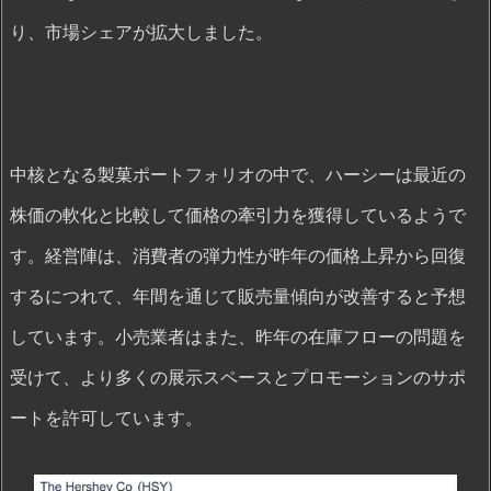
り、市場シェアが拡大しました。
中核となる製菓ポートフォリオの中で、ハーシーは最近の
株価の軟化と比較して価格の牽引力を獲得しているようで
す。経営陣は、消費者の弾力性が昨年の価格上昇から回復
するにつれて、年間を通じて販売量傾向が改善すると予想
しています。小売業者はまた、昨年の在庫フローの問題を
受けて、より多くの展示スペースとプロモーションのサポ
ートを許可しています。