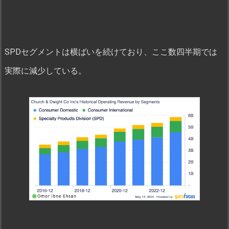
SPDセグメントは横ばいを続けており、ここ数四半期では
実際に減少している。