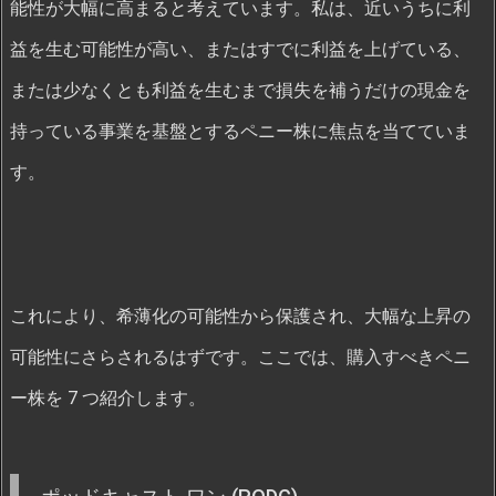
能性が大幅に高まると考えています。私は、近いうちに利
益を生む可能性が高い、またはすでに利益を上げている、
または少なくとも利益を生むまで損失を補うだけの現金を
持っている事業を基盤とするペニー株に焦点を当てていま
す。
これにより、希薄化の可能性から保護され、大幅な上昇の
可能性にさらされるはずです。ここでは、購入すべきペニ
ー株を 7 つ紹介します。