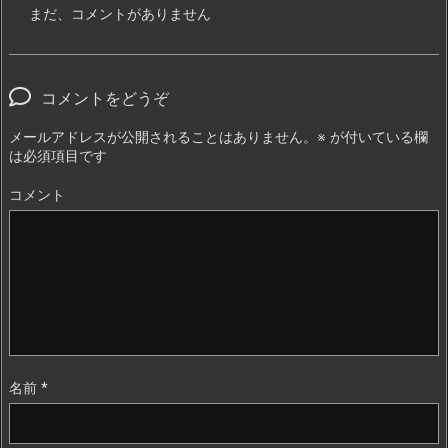
まだ、コメントがありません
コメントをどうぞ
メールアドレスが公開されることはありません。
※
が付いている欄
は必須項目です
コメント
名前
*