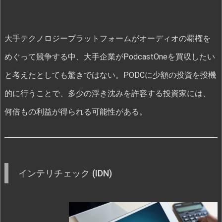
大手テクノロジープラットフォームがオーディオの覇権を
めぐって競争する中、大手企業がPodcastOneを買収したい
と考えたとしても驚きではない。PODCに少額の投資を投機
的に行うことで、多少の浮き沈みを許容する投資家には、
何倍もの利益が得られる可能性がある。
インテリチェック (IDN)