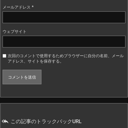
メールアドレス
*
ウェブサイト
次回のコメントで使用するためブラウザーに自分の名前、メール
アドレス、サイトを保存する。

この記事のトラックバックURL