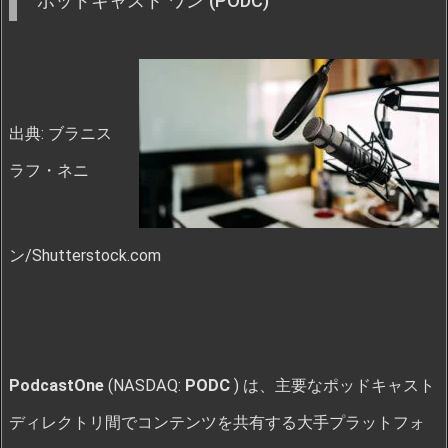
ポッドキャスト ワン (PODC)
出典: ブラニス
ラフ・ネニ
ン/Shutterstock.com
PodcastOne
(NASDAQ:
PODC
) は、主要なポッドキャスト
ディレクトリ間でコンテンツを共有する大手プラットフォ