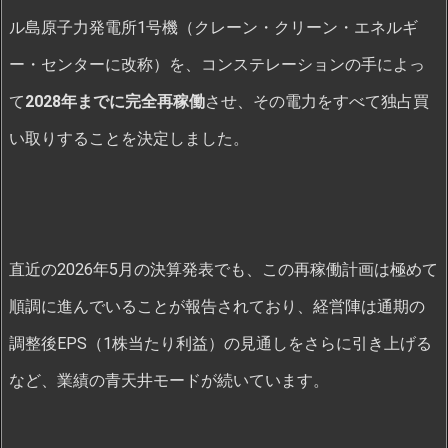
ル島原子力発電所1号機（クレーン・クリーン・エネルギ
ー・センターに改称）を、コンステレーションの手によっ
て
2028年までに完全再稼働
させ、その電力をすべて独占買
い取りすることを決定しました。
直近の2026年5月の決算発表でも、この再稼働計画は極めて
順調に進んでいることが報告されており、経営陣は通期の
調整後EPS（1株当たり利益）の見通しをさらに引き上げる
など、業績の青天井モードが続いています。