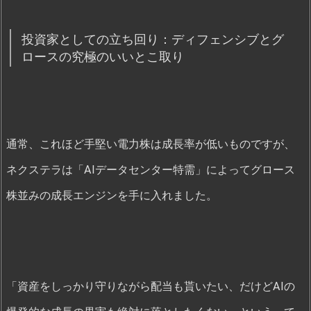
投資家としての立ち回り：ディフェンシブとグ
ロースの究極のいいとこ取り
通常、これほど手堅い電力株は成長率が低いものですが、
ネクステラは「AIデータセンター特需」によってグロース
株並みの成長エンジンを手に入れました。
「資産をしっかり守りながら配当も貰いたい、だけどAIの