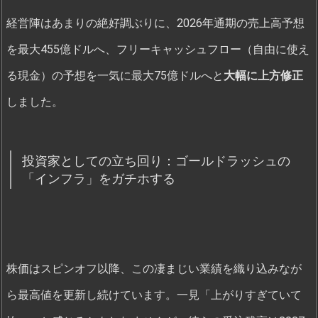
経営陣はあまりの絶好調ぶりに、2026年通期の売上高予想
を最大455億ドルへ、フリーキャッシュフロー（自由に使え
る現金）の予想を一気に最大75億ドルへと
大幅に上方修正
しました。
投資家としての立ち回り：ゴールドラッシュの
「インフラ」をガチホする
株価はスピンオフ以降、この凄まじい業績を織り込みなが
ら最高値を更新し続けています。一見「上がりすぎていて