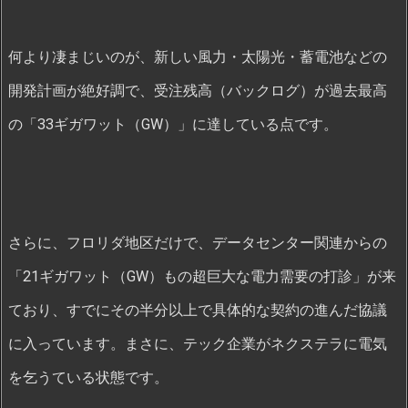
何より凄まじいのが、新しい風力・太陽光・蓄電池などの
開発計画が絶好調で、受注残高（バックログ）が過去最高
の「33ギガワット（GW）」に達している点です。
さらに、フロリダ地区だけで、データセンター関連からの
「21ギガワット（GW）もの超巨大な電力需要の打診」が来
ており、すでにその半分以上で具体的な契約の進んだ協議
に入っています。まさに、テック企業がネクステラに電気
を乞うている状態です。