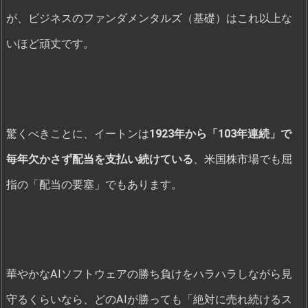
が、ビジネスのファンダメンタルズ（基礎）はこれ以上な
いほど頑丈です。
驚くべきことに、イートンは
1923年から「103年連続」で
毎年欠かさず配当を支払い続けている
、米国株市場でも屈
指の「配当の要塞」でもあります。
華やかなAIソフトウェアの勝ち負けをハラハラしながら見
守るくらいなら、どのAIが勝っても「絶対に売れ続けるス