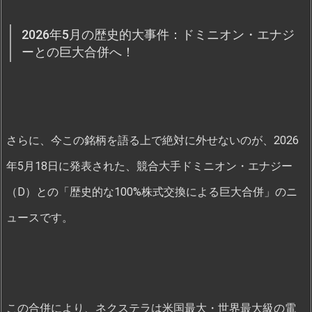
2026年5月の歴史的大事件：ドミニオン・エナジ
ーとの巨大合併へ！
さらに、今この銘柄を語る上で絶対に外せないのが、2026
年5月18日に発表された、競合大手ドミニオン・エナジー
（D）との「歴史的な100%株式交換による巨大合併」のニ
ュースです。
この合併により、ネクステラは米国最大・世界最大級の電