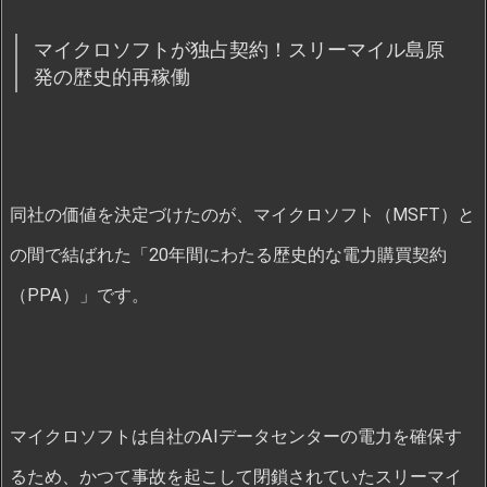
マイクロソフトが独占契約！スリーマイル島原
発の歴史的再稼働
同社の価値を決定づけたのが、マイクロソフト（MSFT）と
の間で結ばれた「20年間にわたる歴史的な電力購買契約
（PPA）」です。
マイクロソフトは自社のAIデータセンターの電力を確保す
るため、かつて事故を起こして閉鎖されていたスリーマイ