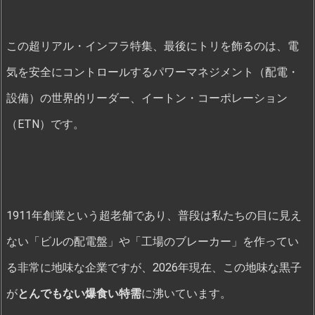
この超リアル・インフラ特集、最後にトリを飾るのは、電
気を安全にコントロールするパワーマネジメント（配電・
設備）の世界的リーダー、イートン・コーポレーション
（ETN）です。
1911年創業という超老舗であり、普段は私たちの目に見え
ない「ビルの配電盤」や「工場のブレーカー」を作ってい
る非常に地味な企業ですが、2026年現在、この地味な黒子
が
とんでもない爆食い特需
に沸いています。