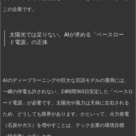
この企業です。
太陽光では足りない。AIが求める「ベースロー
ド電源」の正体
AIのディープラーニングや巨大な言語モデルの運用には、
一瞬の停電も許されない、24時間365日安定した「ベースロ
ード電源」が必要です。太陽光や風力は天候に左右される
ため、どうしても限界があります。かといって、火力発電
（石炭やガス）を増やすことは、テック企業の環境目標