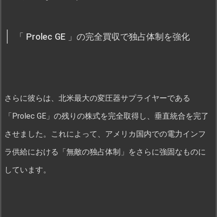
「 Prolec GE 」の完全買収で独占体制を強化
さらに彼らは、北米最大の変圧器サプライヤーである
「Prolec GE」の残りの株式を完全取得し、垂直統合を完了
させました。これによって、アメリカ国内での電力インフ
ラ供給における「無敵の独占体制」をさらに強固なものに
しています。