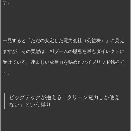
す。
一見すると「ただの安定した電力会社（公益株）」に見え
ますが、その実態は、AIブームの恩恵を最もダイレクトに
受けている、凄まじい成長力を秘めたハイブリッド銘柄で
す。
ビッグテックが抱える「クリーン電力しか使え
ない」という縛り