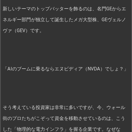
新しいテーマのトップバッターを飾るのは、名門GEからエ
ネルギー部門が独立して誕生したメガ大型株、GEヴェルノ
ヴァ（GEV）です。
「AIのブームに乗るならエヌビディア（NVDA）でしょ？」
そう考えている投資家は非常に多いですが、今、ウォール
街のプロたちがこぞって資金を移動させているのは、こう
した「物理的な電力インフラ」を握る企業です。なぜな