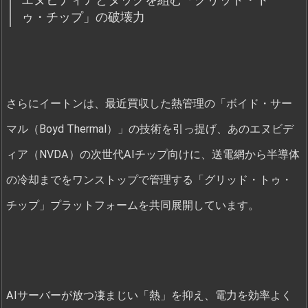
ゥ・チップ」の破壊力
さらにイートンは、最近買収した熱管理の「ボイド・サー
マル（Boyd Thermal）」の技術を引っ提げ、あのエヌビデ
ィア（NVDA）の次世代AIチップ向けに、送電網から半導体
の冷却までをワンストップで管理する「グリッド・トゥ・
チップ」プラットフォームを共同展開しています。
AIサーバーが放つ凄まじい「熱」を抑え、電力を効率よく