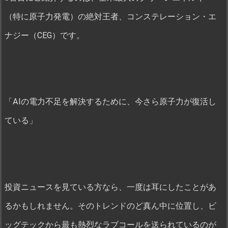
（特に原子力発電）の絶対王者、コンステレーション・エ
ナジー（CEG）です。
「AIの電力不足を解決するために、今さら原子力が復活し
ている」
投資ニュースを見ている方なら、一度は耳にしたことがあ
るかもしれません。そのトレンドのど真ん中に位置し、ビ
ッグテックから最も熱烈なラブコールを送られているのが