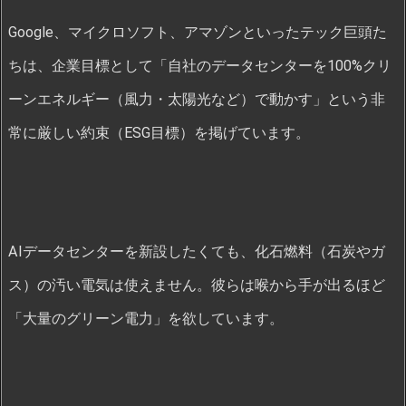
Google、マイクロソフト、アマゾンといったテック巨頭た
ちは、企業目標として「自社のデータセンターを100%クリ
ーンエネルギー（風力・太陽光など）で動かす」という非
常に厳しい約束（ESG目標）を掲げています。
AIデータセンターを新設したくても、化石燃料（石炭やガ
ス）の汚い電気は使えません。彼らは喉から手が出るほど
「大量のグリーン電力」を欲しています。