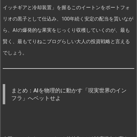
イッチギアと冷却装置」を握るこのイートンをポートフォ
リオの黒子として仕込み、100年続く安定の配当を貰いなが
ら、AIの爆発的な果実をじっくり収穫していくのが、最も
賢く、最もてりねこブログらしい大人の投資戦略と言える
でしょう。
まとめ：AIを物理的に動かす「現実世界のイン
フラ」へベットせよ