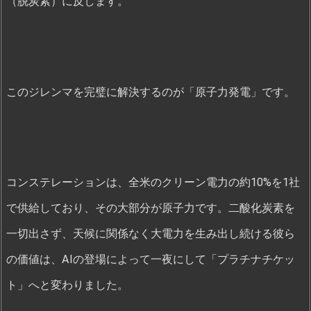
（脱炭素）に反します。
このジレンマを完璧に解決するのが「原子力発電」です。
コンステレーションは、全米のクリーン電力の約10%を1社
で供給しており、その大部分が原子力です。二酸化炭素を
一切出さず、天候に関係なく大電力を生み出し続ける彼ら
の価値は、AIの登場によって一夜にして「プラチナチケッ
ト」へと変わりました。