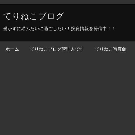
てりねこブログ
働かずに猫みたいに過ごしたい！投資情報を発信中！！
ホーム
てりねこブログ管理人です
てりねこ写真館