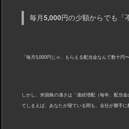
毎月5,000円の少額からでも
「毎月5,000円じゃ、もらえる配当金なんて数十
しかし、米国株の凄さは「連続増配（毎年、配当金
てしまえば、あなたが寝ている間も、会社が勝手に