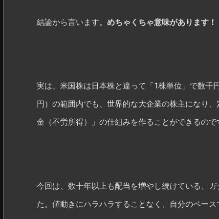
結論から言います。
めちゃくちゃ意味があります！
実は、米国株は日本株と違って「1株単位」で数千円
円）の範囲内でも、世界的な大企業の株主になり、
金（不労所得）」の仕組みを作ることができるので
今回は、数十年以上も配当を増やし続けている、ガ
た。値動きにハラハラすることなく、自分のペース