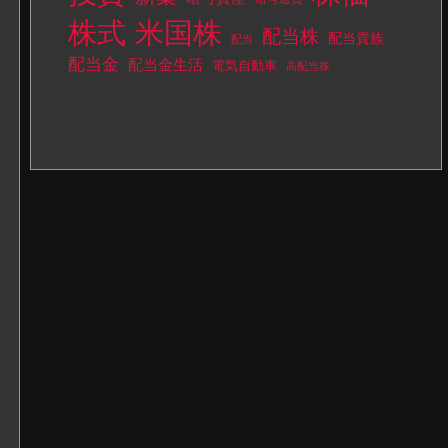
株式
米国株
配当株
配当貴族
配当
配当金
配当金生活
電気自動車
高配当株