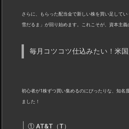
さらに、もらった配当金で新しい株を買い足してい
雪だるま」が回り始めます。これこそが、資本主義
毎月コツコツ仕込みたい！米国
初心者が1株ずつ買い集めるのにぴったりな、知名
ました！
① AT&T（T）