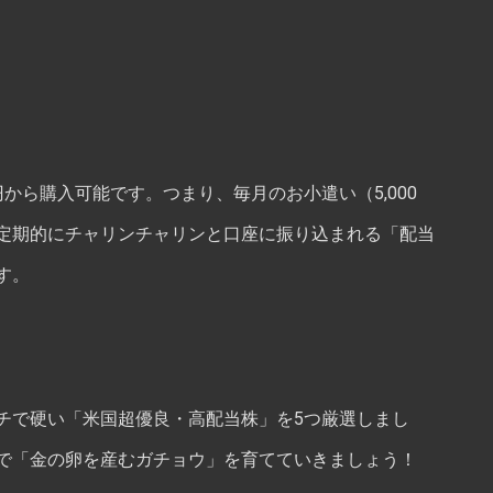
から購入可能です。つまり、毎月のお小遣い（5,000
定期的にチャリンチャリンと口座に振り込まれる「配当
す。
チで硬い「米国超優良・高配当株」を5つ厳選しまし
で「金の卵を産むガチョウ」を育てていきましょう！