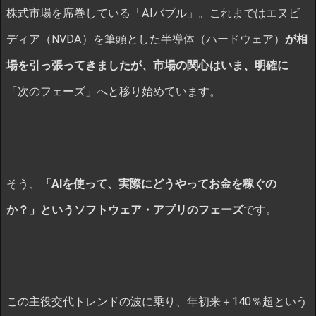
株式市場を席巻している「AIバブル」。これまではエヌビ
ディア（NVDA）を筆頭とした半導体（ハードウェア）
が相
場を引っ張ってきましたが、市場の関心はいま、明確に
「次のフェーズ」へと移り始めています。
そう、
「AIを使って、実際にどうやってお金を稼ぐの
か？」というソフトウェア・アプリのフェーズ
です。
この主役交代トレンドの波に乗り、年初来＋140％超という