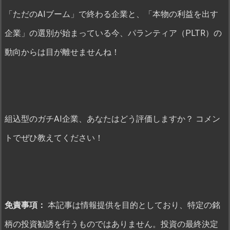
「ただのAIブーム」で終わる企業と、「本物の利益を出す
企業」の選別が始まっている今、パランティア（PLTR）の
動向からは目が離せませんね！
組込型のガチAI企業、あなたはどう評価しますか？ コメン
トでぜひ教えてください！
免責事項：
本記事は情報提供を目的としており、特定の銘
柄の投資勧誘を行うものではありません。投資の最終決定