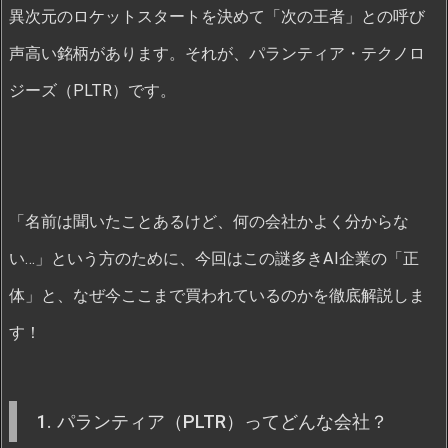
異次元のロケットスタートを決めて「次の王者」との呼び
声高い銘柄があります。それが、パランティア・テクノロ
ジーズ（PLTR）です。
「名前は聞いたことあるけど、何の会社かよく分からな
い…」という方のために、今回はこの謎多きAI企業の「正
体」と、なぜ今ここまで買われているのかを徹底解説しま
す！
1. パランティア（PLTR）ってどんな会社？