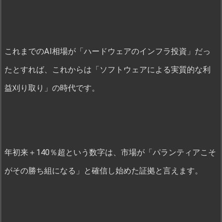
これまでのAI相場が「ハードウェアのインフラ投資」だっ
たとすれば、これからは「ソフトウェアによる実質的な利
益刈り取り」の時代です。
年初来＋140％超という数字は、市場が「パランティアこそ
がその勝ち組になる」と確信し始めた証拠と言えます。