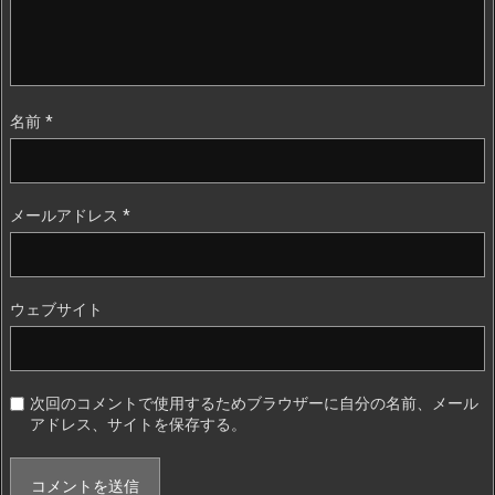
名前
*
メールアドレス
*
ウェブサイト
次回のコメントで使用するためブラウザーに自分の名前、メール
アドレス、サイトを保存する。