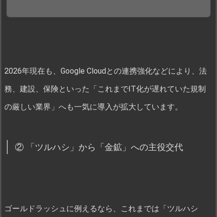
2026年現在も、Google Cloudとの連携強化などにより、法
務、建設、保険といった「これまでIT化が遅れていた規制
の厳しい業界」へも一気に導入が拡大しています。
② 「ツルハシ」から「金鉱」への主役交代
ゴールドラッシュに例えるなら、これまでは「ツルハシ