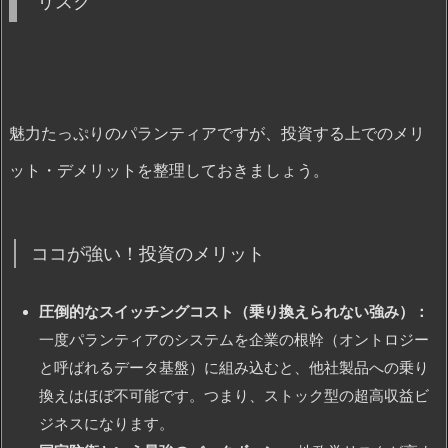
リスク
魅力たっぷりのパランティアですが、投資する上でのメリ
ット・デメリットを整理しておきましょう。
ココが強い！投資のメリット
圧倒的なスイッチングコスト（乗り換えられない強み）：
一度パランティアのシステムを企業の根幹（オントロジー
と呼ばれるデータ基盤）に組み込むと、他社製品への乗り
換えはほぼ不可能です。つまり、ストック型の超高収益ビ
ジネスになります。