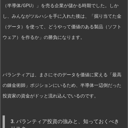
（半導体/GPU）」を売る企業が儲かる時期でした。しか
し、みんながツルハシを手に入れた後は、「掘り当てた金
（データ）を使って、どうやって価値のある製品（ソフト
ウェア）を作るか」の勝負になります。
パランティアは、まさにそのデータを価値に変える「最高
の錬金術師」ポジションにいるため、半導体一辺倒だった
投資家の資金がドッと流れ込んでいるのです。
3. パランティア投資の強みと、知っておくべき