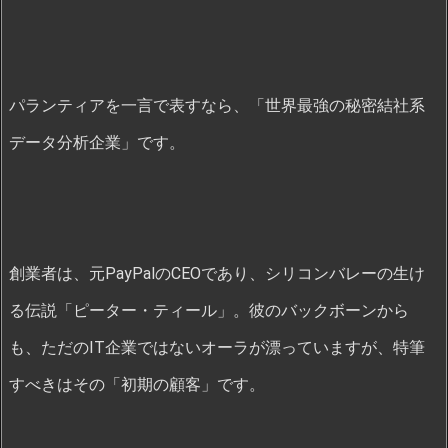
パランティアを一言で表すなら、「世界最強の秘密結社系
データ分析企業」です。
創業者は、元PayPalのCEOであり、シリコンバレーの生け
る伝説「ピーター・ティール」。彼のバックボーンから
も、ただのIT企業ではないオーラが漂っていますが、特筆
すべきはその「初期の顧客」です。