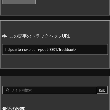

この記事のトラックバックURL
最近の投稿