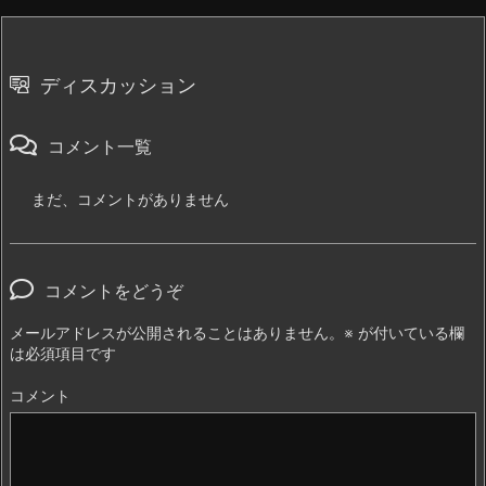
ディスカッション
コメント一覧
まだ、コメントがありません
コメントをどうぞ
メールアドレスが公開されることはありません。
※
が付いている欄
は必須項目です
コメント