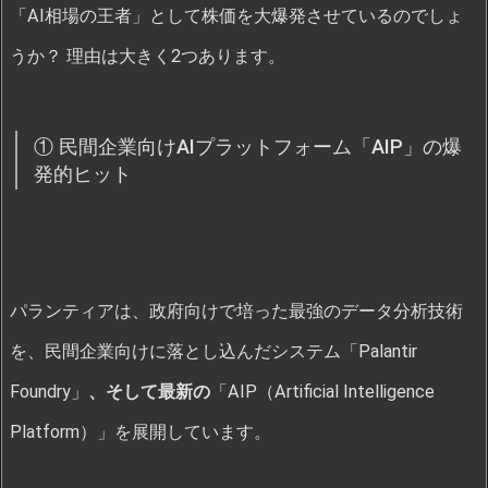
「AI相場の王者」として株価を大爆発させているのでしょ
うか？ 理由は大きく2つあります。
① 民間企業向けAIプラットフォーム「AIP」の爆
発的ヒット
パランティアは、政府向けで培った最強のデータ分析技術
を、民間企業向けに落とし込んだシステム「Palantir
Foundry」
、そして最新の
「AIP（Artificial Intelligence
Platform）」を展開しています。