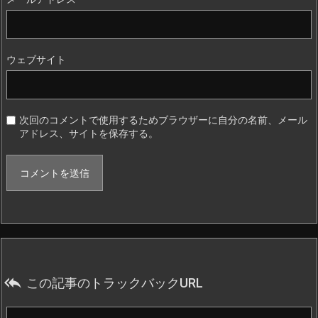
ウェブサイト
次回のコメントで使用するためブラウザーに自分の名前、メール
アドレス、サイトを保存する。

この記事のトラックバックURL