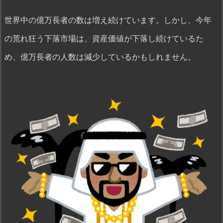
世界中の億万長者の数は増え続けています。しかし、今年
の荒れ狂う下落市場は、資産価値が下落し続けているた
め、億万長者の人数は減少しているかもしれません。