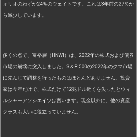
ォリオのわずか24％のウェイトです。これは3年前の27％か
ら減少しています。
多くの点で、富裕層（HNWI）は、2022年の株式および債券
市場の崩壊に突入しました。S＆P 500の2022年のクマ市場
に先んじて調整を行ったものはほとんどありません。投資
家は今年だけで、株式だけで12兆ドル近くを失ったとウィ
ルシャーアソシエイツは言います。現金以外に、他の資産
クラスも大いに役立っていません。