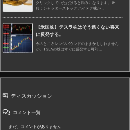
クリックしていただけると励みになります。 出
典：シャッターストック ハイテク株が ...
【米国株】テスラ株はそう遠くない将来
に反発する。
今のところレンジバウンドのままかもしれません
が、TSLAの株はすぐに反発する可能 ...
ディスカッション
コメント一覧
まだ、コメントがありません