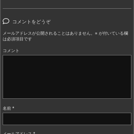
コメントをどうぞ
メールアドレスが公開されることはありません。
※
が付いている欄
は必須項目です
コメント
名前
*
メールアドレス
*