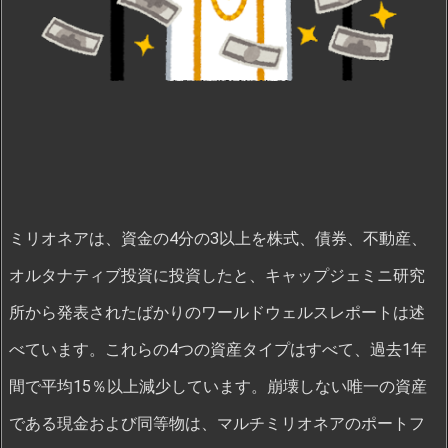
ミリオネアは、資金の4分の3以上を株式、債券、不動産、
オルタナティブ投資に投資したと、キャップジェミニ研究
所から発表されたばかりのワールドウェルスレポートは述
べています。これらの4つの資産タイプはすべて、過去1年
間で平均15％以上減少しています。崩壊しない唯一の資産
である現金および同等物は、マルチミリオネアのポートフ