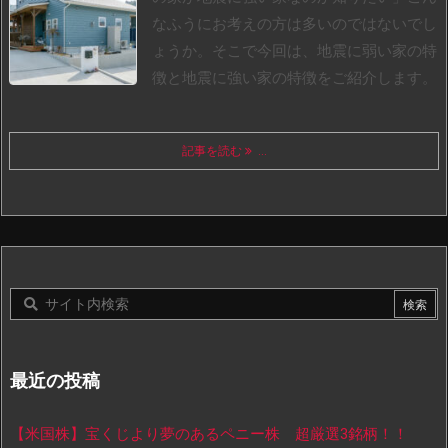
なふうにお考えの方は多いのではないでし
ょうか。
そこで今回は、地震に弱い家の特
徴と地震に強い家の特徴をご紹介します。
記事を読む
...
最近の投稿
【米国株】宝くじより夢のあるペニー株 超厳選3銘柄！！