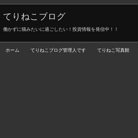
てりねこブログ
働かずに猫みたいに過ごしたい！投資情報を発信中！！
ホーム
てりねこブログ管理人です
てりねこ写真館