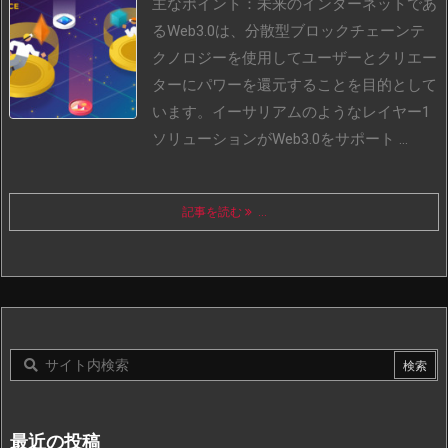
主なポイント：未来のインターネットであ
るWeb3.0は、分散型ブロックチェーンテ
クノロジーを使用してユーザーとクリエー
ターにパワーを還元することを目的として
います。
イーサリアムのようなレイヤー1
ソリューションがWeb3.0をサポート ...
記事を読む
...
最近の投稿