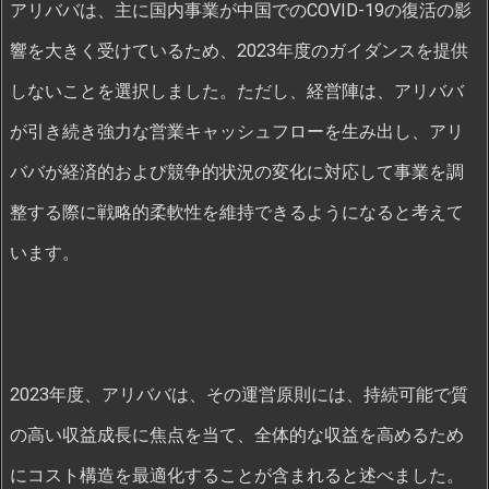
アリババは、主に国内事業が中国でのCOVID-19の復活の影
響を大きく受けているため、2023年度のガイダンスを提供
しないことを選択しました。ただし、経営陣は、アリババ
が引き続き強力な営業キャッシュフローを生み出し、アリ
ババが経済的および競争的状況の変化に対応して事業を調
整する際に戦略的柔軟性を維持できるようになると考えて
います。
2023年度、アリババは、その運営原則には、持続可能で質
の高い収益成長に焦点を当て、全体的な収益を高めるため
にコスト構造を最適化することが含まれると述べました。