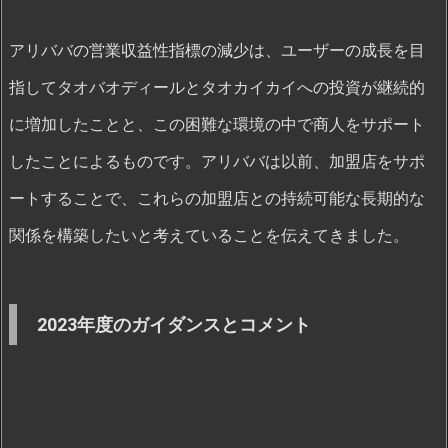
アリババの営業収益性指標の減少は、ユーザーの成長を目
指してタオバオディールとタオカイカイへの投資が継続的
に増加したことと、この困難な環境の中で商人をサポート
したことによるものです。アリババは以前、加盟店をサポ
ートすることで、これらの加盟店との持続可能な長期的な
関係を構築したいと考えていることを伝えてきました。
2023年度のガイダンスとコメント