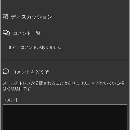
ディスカッション
コメント一覧
まだ、コメントがありません
コメントをどうぞ
メールアドレスが公開されることはありません。
※
が付いている欄
は必須項目です
コメント