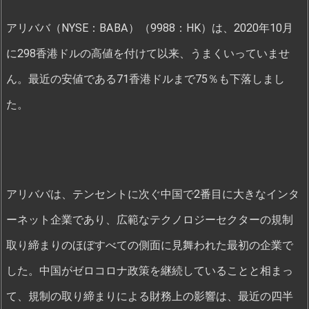
アリババ（NYSE：BABA）（9988：HK）は、2020年10月
に298香港ドルの高値を付けて以来、うまくいっていませ
ん。最近の安値である71香港ドルまで75％も下落しまし
た。
アリババは、テンセントに次ぐ中国で2番目に大きなインタ
ーネット企業であり、広範なテクノロジーセクターの規制
取り締まりのほぼすべての側面に見舞われた最初の企業で
した。中国がゼロコロナ政策を継続していることと相まっ
て、規制の取り締まりによる財務上の影響は、最近の四半