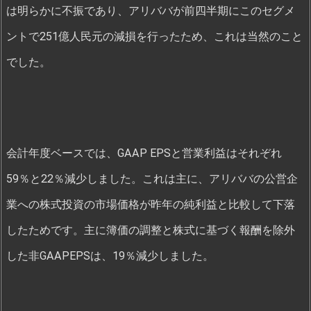
は明らかに不振であり、アリババが前四半期にこのセグメ
ントで251億人民元の減損を行ったため、これは当然のこと
でした。
会計年度ベースでは、GAAP EPSと営業利益はそれぞれ
59％と22％減少しました。これは主に、アリババの公営企
業への株式投資の市場価格が昨年の純利益と比較して下落
したためです。主に簿価の調整と株式に基づく報酬を除外
した非GAAPEPSは、19％減少しました。