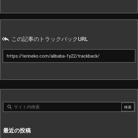

この記事のトラックバックURL
最近の投稿