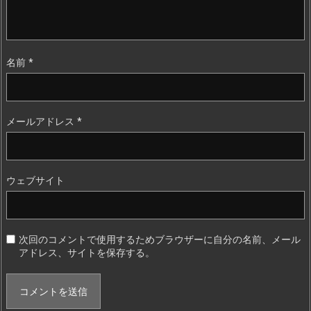
名前
*
メールアドレス
*
ウェブサイト
次回のコメントで使用するためブラウザーに自分の名前、メール
アドレス、サイトを保存する。