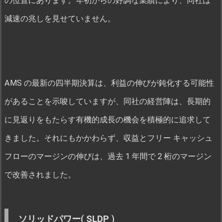
の位置にあります。年初からの好調な業績により、同社は
減速の兆しを見せていません。
AMS の最新の四半期決算は、利益の伸びが鈍化する可能性
があることを示唆していますが、同社の経営陣は、長期的
に見返りをもたらす有機的成長の機会を積極的に追求して
きました。それにもかかわらず、収益とフリー キャッシュ
フローのマージンの伸びは、過去 1 年間で 2 桁のマージン
で改善されました。
ソリッドパワー
(
SLDP
)