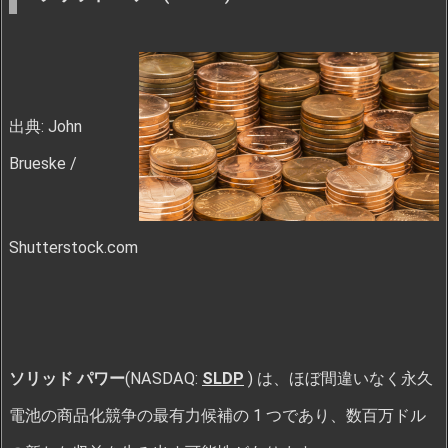
出典: John
Brueske /
Shutterstock.com
ソリッド パワー
(NASDAQ:
SLDP
) は、ほぼ間違いなく永久
電池の商品化競争の最有力候補の 1 つであり、数百万ドル