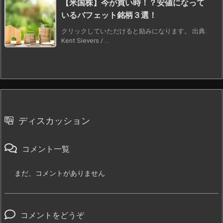
【米国株】今が買い時！？安値になって
いるバフェット銘柄３選！
クリックしていただけると励みになります。 出典:
Kent Sievers / ...
ディスカッション
コメント一覧
まだ、コメントがありません
コメントをどうぞ