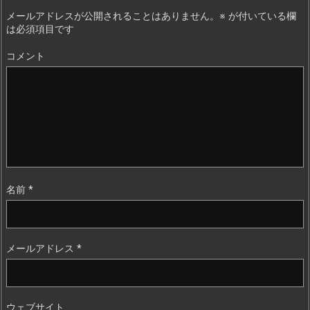
メールアドレスが公開されることはありません。
※
が付いている欄
は必須項目です
コメント
名前
*
メールアドレス
*
ウェブサイト