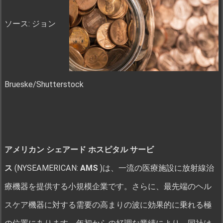
ソース: ジョン
Brueske/Shutterstock
アメリカン シェアード ホスピタル サービ
ス
(NYSEAMERICAN:
AMS
)は、一流の医療施設に放射線治
療機器を提供する小規模企業です。さらに、最先端のヘル
スケア機器に対する需要の高まりの波に効果的に乗れる極