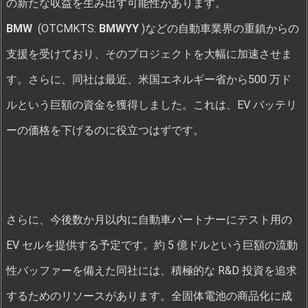
の新たな収益を生み出す可能性があります。
BMW
(OTCMKTS:
BMWYY
)などの自動車業界の重鎮からの
支援を受けており、そのプロジェクトを大幅に加速させま
す。さらに、同社は最近、米国エネルギー省から500 万ド
ルという巨額の資金を獲得しました。これは、EV バッテリ
ーの価格を下げるのに役立つはずです。
さらに、今後数か月以内に自動車パートナーにテスト用の
EV セルを提供する予定です。約 5 億ドルという巨額の流動
性バッファーを備えた同社には、積極的な R&D 投資を追求
するためのリソースがあります。全固体電池の商品化に成