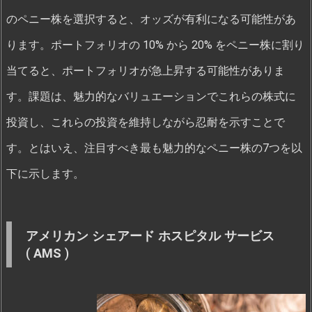
のペニー株を選択すると、オッズが有利になる可能性があ
ります。ポートフォリオの 10% から 20% をペニー株に割り
当てると、ポートフォリオが急上昇する可能性がありま
す。課題は、魅力的なバリュエーションでこれらの株式に
投資し、これらの投資を維持しながら忍耐を示すことで
す。とはいえ、注目すべき最も魅力的なペニー株の7つを以
下に示します。
アメリカン シェアード ホスピタル サービス
(
AMS
)