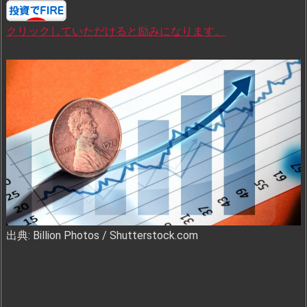
クリックしていただけると励みになります。
出典: Billion Photos / Shutterstock.com