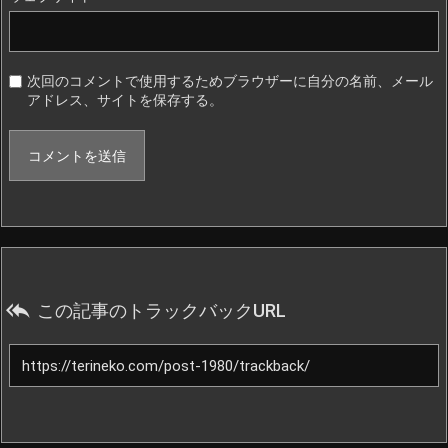
次回のコメントで使用するためブラウザーに自分の名前、メール
アドレス、サイトを保存する。

この記事のトラックバックURL