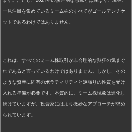
ます。ただし、2021年の無差別な急騰とは異なり、現在、
一見注目を集めているミーム株のすべてがゴールデンチケ
ットであるわけではありません。
これは、すべてのミーム株取引が非合理的な熱狂の気まぐ
れであると言っているわけではありません。しかし、その
ような資産に固有のボラティリティと逆張りの性質を受け
入れる準備が必要です。本質的に、ミーム株現象は進化し
続けていますが、投資家にはより微妙なアプローチが求め
られています。