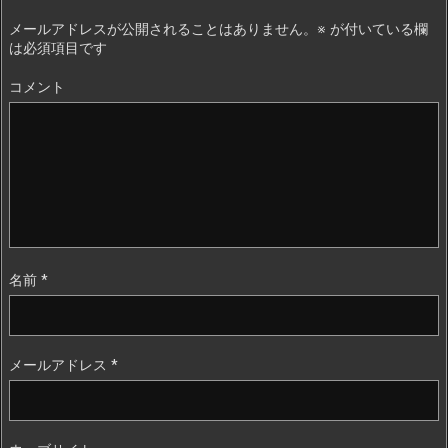
メールアドレスが公開されることはありません。
※
が付いている欄
は必須項目です
コメント
名前
*
メールアドレス
*