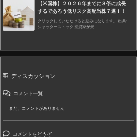
【米国株】２０２６年までに３倍に成長
するであろう低リスク高配当株７選！！
クリックしていただけると励みになります。 出典:
シャッターストック 投資家が景 ...
ディスカッション
コメント一覧
まだ、コメントがありません
コメントをどうぞ