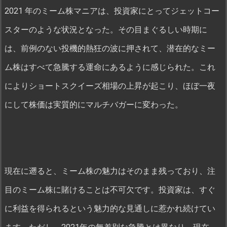
2021 年のミーム株マニアは、投資家にとってジェットコー
スターのような状況となった。その目まぐるしい時期に
は、前例のない投機的熱狂の波に押されて、潜在的なミー
ム株はすべて急騰する運命にあるように感じられた。これ
によりショートスクイーズ相場の上昇が起こり、ほぼ一夜
にして株価は実質的にマルチバガーに変わった。
現在に遡ると、ミーム株の魅力はそのまま残っており、注
目のミーム株に賭けることは不可欠です。投資家は、すぐ
に利益を得られるという魅力的な見通しに惹かれ続けてい