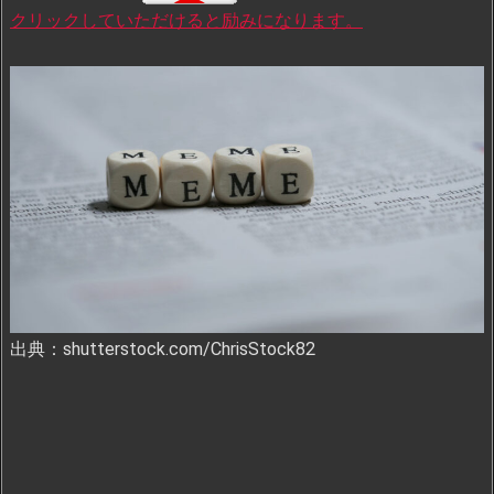
クリックしていただけると励みになります。
出典：shutterstock.com/ChrisStock82