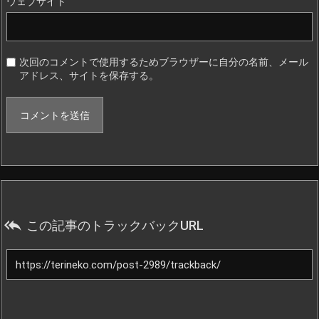
ウェブサイト
次回のコメントで使用するためブラウザーに自分の名前、メール
アドレス、サイトを保存する。

この記事のトラックバックURL