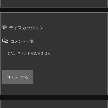
ディスカッション
コメント一覧
まだ、コメントがありません
コメントする