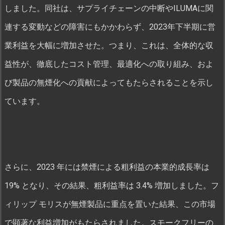
しました。同社は、サプライチェーンの中断やILUMAに関
連する変動などの障害にもかかわらず、2023年下半期に営
業利益を大幅に増加させた。つまり、これは、全体的な収
益性が、徹底したコスト管理、最適化への取り組み、およ
び製品の無煙化への貢献によってもたらされることを示し
ています。
さらに、2023 年には禁煙による粗利益の本業的成長率は
19% となり、その結果、粗利益率は 3.4% 増加しました。フ
ィリップ モリスが無煙製品に重点を置いた結果、この市場
で顕著な利益増加がもたらされました。スモークフリーの