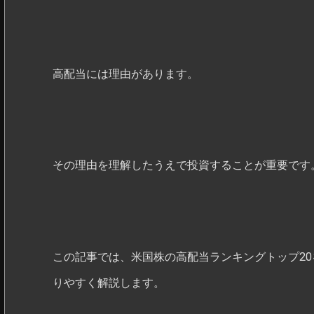
高配当には理由があります。
その理由を理解したうえで投資することが重要です
この記事では、米国株の高配当ランキングトップ2
りやすく解説します。