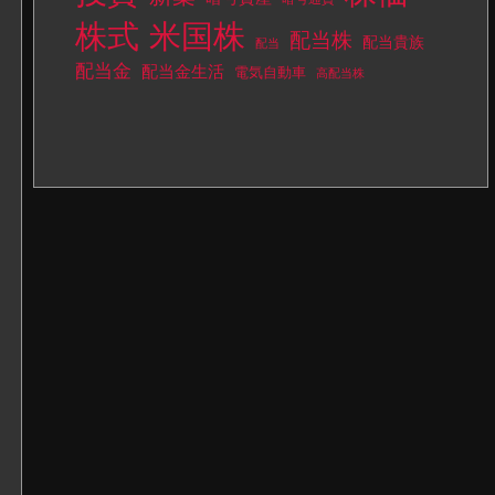
株式
米国株
配当株
配当貴族
配当
配当金
配当金生活
電気自動車
高配当株