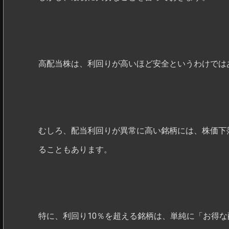
高配当株は、利回りが高いほど安全というわけでは
むしろ、配当利回りが異常に高い銘柄には、株価下
ることもあります。
特に、利回り10％を超える銘柄は、単純に「お得