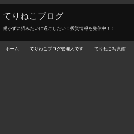
てりねこブログ
働かずに猫みたいに過ごしたい！投資情報を発信中！！
ホーム
てりねこブログ管理人です
てりねこ写真館