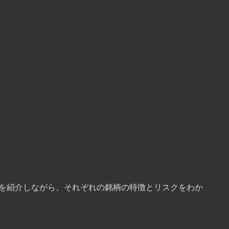
。
0を紹介しながら、それぞれの銘柄の特徴とリスクをわか