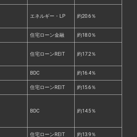
エネルギー・LP
約20.6％
住宅ローン金融
約18.0％
住宅ローンREIT
約17.2％
BDC
約16.4％
住宅ローンREIT
約15.6％
BDC
約14.5％
住宅ローンREIT
約13.9％