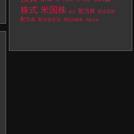
株式
米国株
配当株
配当貴族
配当
配当金
配当金生活
電気自動車
高配当株