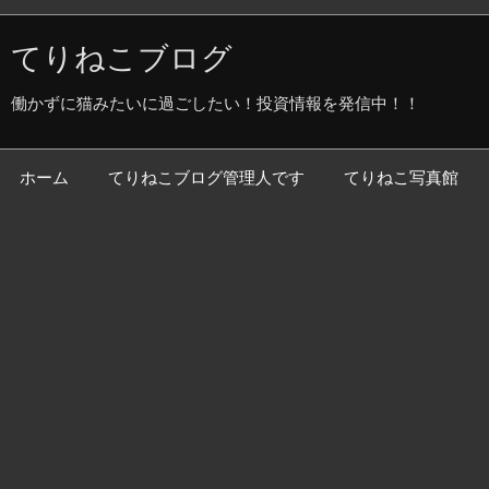
てりねこブログ
働かずに猫みたいに過ごしたい！投資情報を発信中！！
ホーム
てりねこブログ管理人です
てりねこ写真館