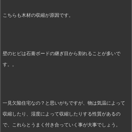
こちらも木材の収縮が原因です。
壁のヒビは石膏ボードの継ぎ目から割れることが多いで
す。。
一見欠陥住宅なの？と思いがちですが、物は気温によって
収縮したり、湿度によって収縮したりする性質があるの
で、これらとうまく付き合っていく事が大事でしょう。