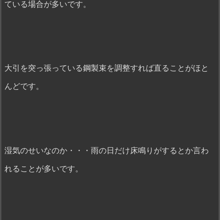
ている場合が多いです。
大引を突っ張っている鋼製束を調整すれば直ることがほと
んどです。
湿気のせいなのか・・・雨の日だけ床鳴りがするとか言わ
れることが多いです。