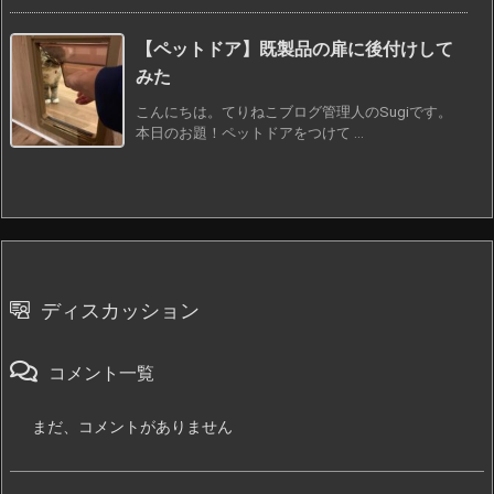
【ペットドア】既製品の扉に後付けして
みた
こんにちは。てりねこブログ管理人のSugiです。
本日のお題！ペットドアをつけて ...
ディスカッション
コメント一覧
まだ、コメントがありません