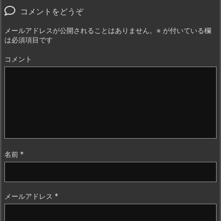
コメントをどうぞ
メールアドレスが公開されることはありません。
※
が付いている欄
は必須項目です
コメント
名前
*
メールアドレス
*