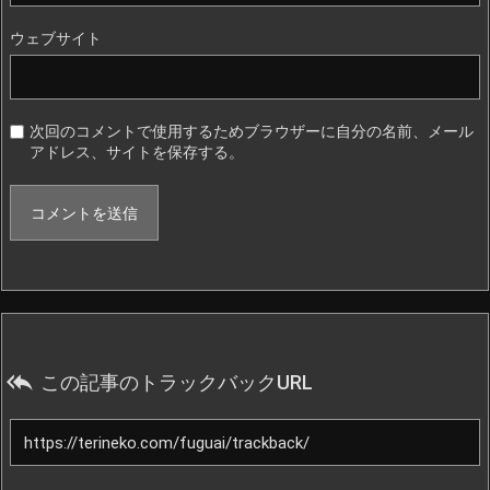
ウェブサイト
次回のコメントで使用するためブラウザーに自分の名前、メール
アドレス、サイトを保存する。

この記事のトラックバックURL