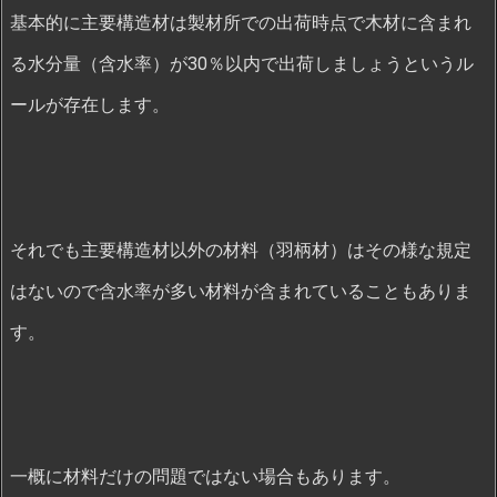
基本的に主要構造材は製材所での出荷時点で木材に含まれ
る水分量（含水率）が30％以内で出荷しましょうというル
ールが存在します。
それでも主要構造材以外の材料（羽柄材）はその様な規定
はないので含水率が多い材料が含まれていることもありま
す。
一概に材料だけの問題ではない場合もあります。