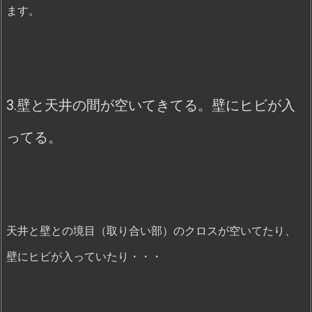
ます。
3.壁と天井の間が空いてきてる。壁にヒビが入
ってる。
天井と壁との境目（取り合い部）のクロスが空いてたり、
壁にヒビが入っていたり・・・