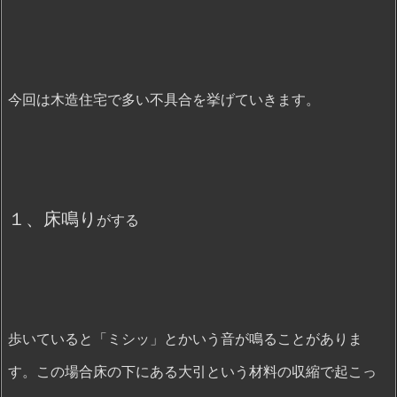
今回は木造住宅で多い不具合を挙げていきます。
１、床鳴り
がする
歩いていると「ミシッ」とかいう音が鳴ることがありま
す。この場合床の下にある大引という材料の収縮で起こっ