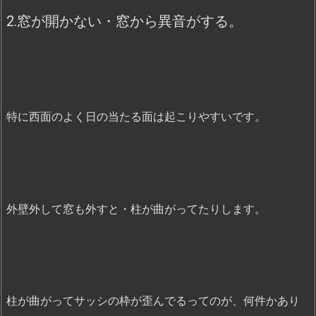
2.窓が開かない・窓から異音がする。
特に西面のよく日の当たる面は起こりやすいです。
外壁外して窓も外すと・柱が曲がってたりします。
柱が曲がってサッシの枠が歪んでるってのが、何件かあり