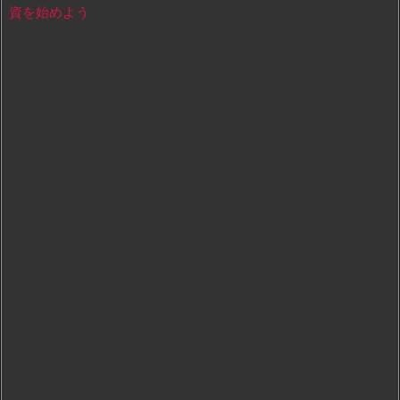
資を始めよう