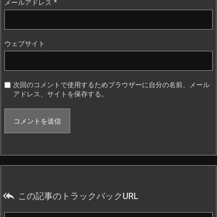
メールアドレス
*
ウェブサイト
次回のコメントで使用するためブラウザーに自分の名前、メール
アドレス、サイトを保存する。

この記事のトラックバックURL