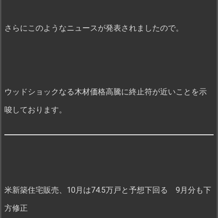
さらにこのようなニュースが発表されましたので。
ウッドショックなる木材価格高騰に終止符が近いことを示
唆しております。
米新築住宅販売、10月は74.5万戸と予想下回る 9月分も下
方修正