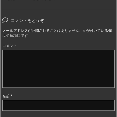
コメントをどうぞ
メールアドレスが公開されることはありません。
※
が付いている欄
は必須項目です
コメント
名前
*