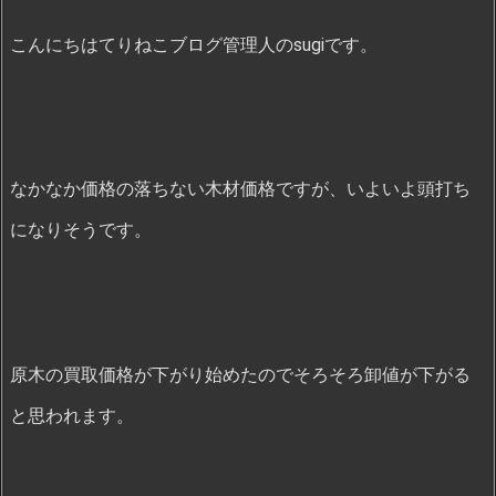
こんにちはてりねこブログ管理人のsugiです。
なかなか価格の落ちない木材価格ですが、いよいよ頭打ち
になりそうです。
原木の買取価格が下がり始めたのでそろそろ卸値が下がる
と思われます。