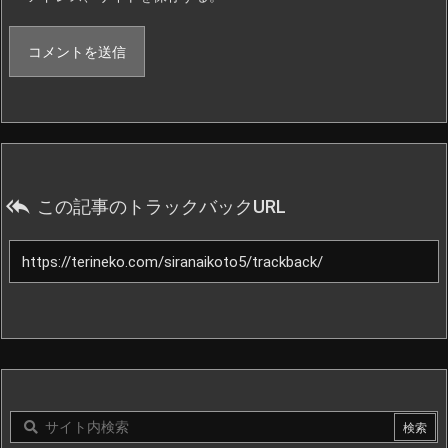

この記事のトラックバックURL