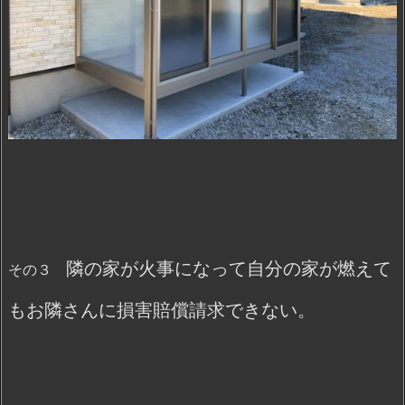
隣の家が火事になって自分の家が燃えて
その３
もお隣さんに損害賠償請求できない。