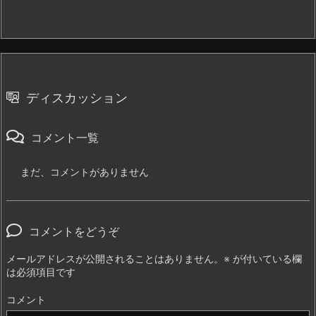
ディスカッション
コメント一覧
まだ、コメントがありません
コメントをどうぞ
メールアドレスが公開されることはありません。
※
が付いている欄
は必須項目です
コメント