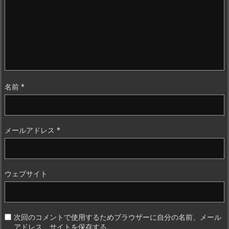
名前
*
メールアドレス
*
ウェブサイト
次回のコメントで使用するためブラウザーに自分の名前、メール
アドレス、サイトを保存する。