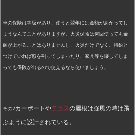
車の保険は等級があり、使うと翌年には金額があがってし
まうなんてことがありますが、火災保険は何回使っても金
額が上がることはありませんし、火災だけでなく、特約と
つけていれば窓を割ってしまったり、家具等を壊してしま
っても保険が出るので使えるなら使いましょう。
カーポートや
テラス
の屋根は強風の時は飛
その2
ぶように設計されている。