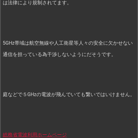
は法律により規制されてます。
5GHz帯域は航空無線や人工衛星等人々の安全に欠かせない
通信を担っている為干渉しないようにだそうです。
庭などで５GHzの電波が飛んでいても繋いではいけません。
総務省電波利用ホームページ