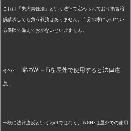
これは「失火責任法」という法律で定められており損害賠
償請求しても負う義務はありません。自分の家にかけてい
る保険で備えておかないといけません。
家のWi－Fiを屋外で使用すると法律違
その４
反。
一概に法律違反というわけではなく、５GHzは屋外での使用