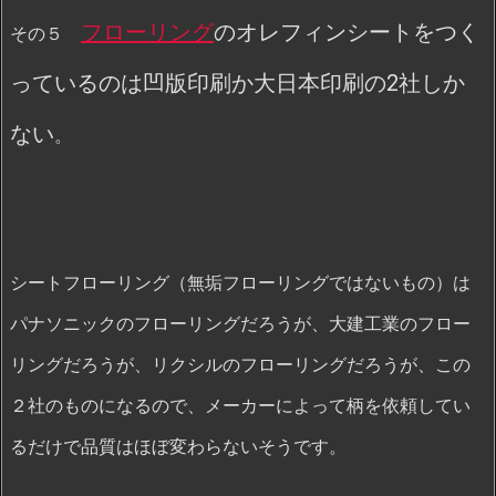
フローリング
のオレフィンシートをつく
その５
っているのは凹版印刷か大日本印刷の2社しか
ない
。
シートフローリング（無垢フローリングではないもの）は
パナソニックのフローリングだろうが、大建工業のフロー
リングだろうが、リクシルのフローリングだろうが、この
２社のものになるので、メーカーによって柄を依頼してい
るだけで品質はほぼ変わらないそうです。