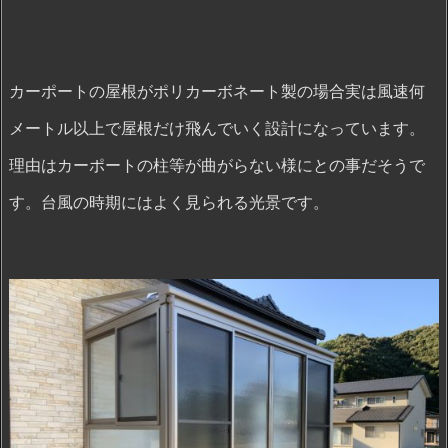
カーポートの屋根がポリカーボネート製の場合実は風速何
メートル以上で屋根だけ飛んでいく設計になっています。
理由はカーポートの柱等が曲がらない様にとの事だそうで
す。台風の時期にはよく見られる光景です。