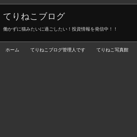
てりねこブログ
働かずに猫みたいに過ごしたい！投資情報を発信中！！
ホーム
てりねこブログ管理人です
てりねこ写真館