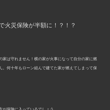
で火災保険が半額に！？！？
の家は守れません！横の家が火事になって自分の家に燃
ん。何十年もローン組んで建てた家が燃えてしまって保
方が保険に入っているでしょう。