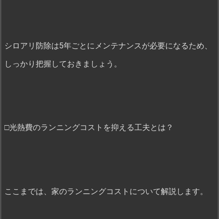
シロアリ防除は5年ごとにメンテナンスが必要になるため、
しっかり把握しておきましょう。
□光熱費のランニングコストを抑える工夫とは？
ここまでは、家のランニングコストについて解説します。