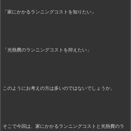
「家にかかるランニングコストを知りたい」
「光熱費のランニングコストを抑えたい」
このようにお考えの方は多いのではないでしょうか。
そこで今回は、家にかかるランニングコストと光熱費のラ