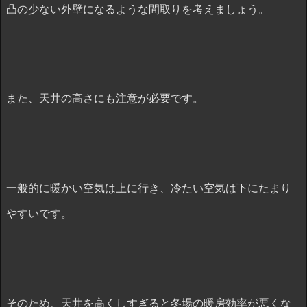
凸の少ない外壁になるような間取りを考えましょう。
また、天井の高さにも注意が必要です。
一般的に暖かい空気は上に行き、冷たい空気は下にたまり
やすいです。
そのため、天井を高くしすぎると冬場の暖房効率が悪くな