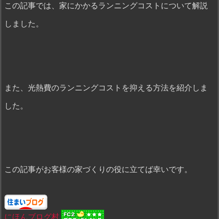
この記事では、家にかかるランニングコストについて解説
しました。
また、光熱費のランニングコストを抑える方法を紹介しま
した。
この記事がお客様の家づくりの役に立てば幸いです。
にほんブログ村