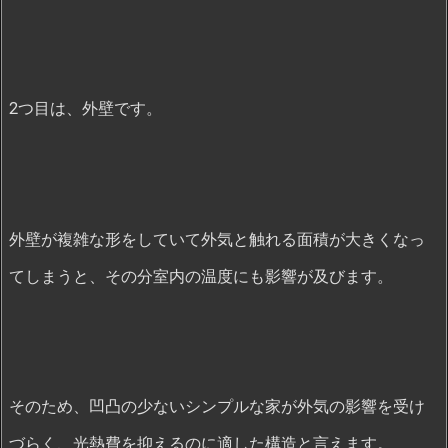
2つ目は、外壁です。
外壁が複雑な形をしていて外気と触れる面積が大きくなっ
てしまうと、その分室内の温度にも影響が及びます。
そのため、凹凸の少ないシンプルな家が外気の影響を受け
づらく、光熱費を抑えるのに適した構造と言えます。