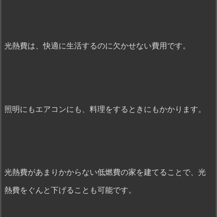
光熱費は、快適に生活するのに欠かせない費用です。
照明にもエアコンにも、料理をするときにもかかります。
光熱費があまりかからない低燃費の家を建てることで、光
熱費をぐんと下げることも可能です。