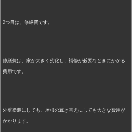
2つ目は、修繕費です。
修繕費は、家が大きく劣化し、補修が必要なときにかかる
費用です。
外壁塗装にしても、屋根の葺き替えにしても大きな費用が
かかります。