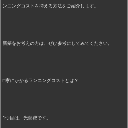
ンニングコストを抑える方法をご紹介します。
新築をお考えの方は、ぜひ参考にしてみてください。
□家にかかるランニングコストとは？
1つ目は、光熱費です。