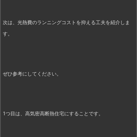
次は、光熱費のランニングコストを抑える工夫を紹介しま
す。
ぜひ参考にしてください。
1つ目は、高気密高断熱住宅にすることです。