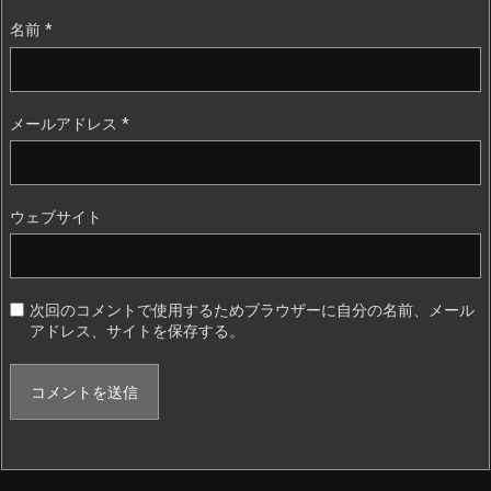
名前
*
メールアドレス
*
ウェブサイト
次回のコメントで使用するためブラウザーに自分の名前、メール
アドレス、サイトを保存する。