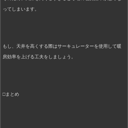
ってしまいます。
もし、天井を高くする際はサーキュレーターを使用して暖
房効率を上げる工夫をしましょう。
□まとめ