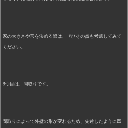
家の大きさや形を決める際は、ぜひその点も考慮してみて
ください。
3つ目は、間取りです。
間取りによって外壁の形が変わるため、先述したように凹