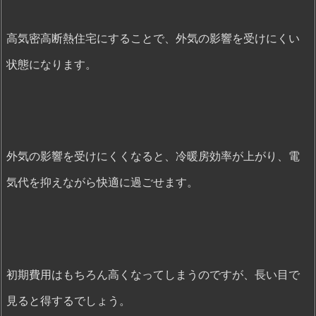
高気密高断熱住宅にすることで、外気の影響を受けにくい
状態になります。
外気の影響を受けにくくなると、冷暖房効率が上がり、電
気代を抑えながら快適に過ごせます。
初期費用はもちろん高くなってしまうのですが、長い目で
見ると得するでしょう。