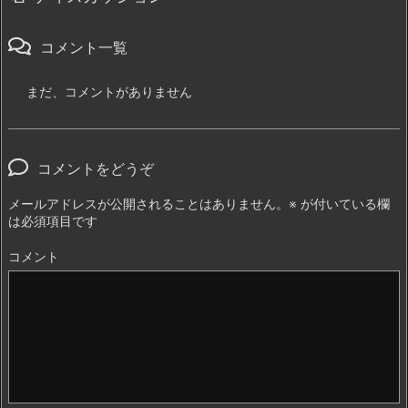
コメント一覧
まだ、コメントがありません
コメントをどうぞ
メールアドレスが公開されることはありません。
※
が付いている欄
は必須項目です
コメント